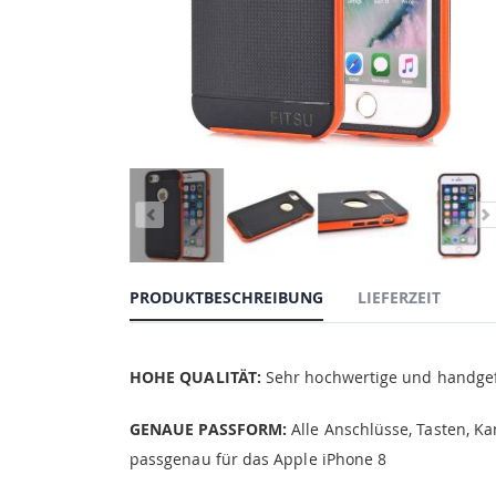
PRODUKTBESCHREIBUNG
LIEFERZEIT
HOHE QUALITÄT:
Sehr hochwertige und handgefe
GENAUE PASSFORM:
Alle Anschlüsse, Tasten, Ka
passgenau für das Apple iPhone 8