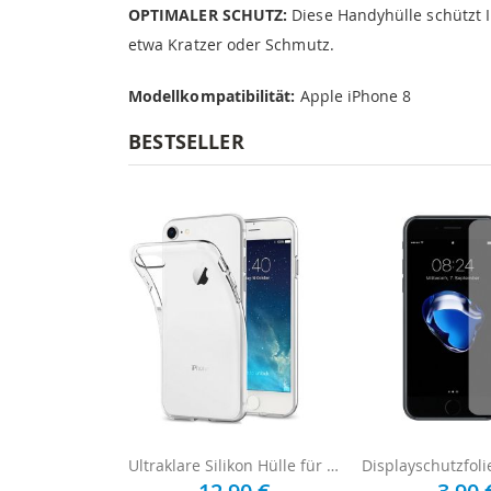
OPTIMALER SCHUTZ:
Diese Handyhülle schützt 
etwa Kratzer oder Schmutz.
Modellkompatibilität:
Apple iPhone 8
BESTSELLER
Ultraklare Silikon Hülle für iPhone 8 - Transparent