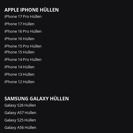
APPLE IPHONE HÜLLEN
iPhone 17 Pro Hüllen
iPhone 17 Hüllen
iPhone 16 Pro Hüllen
iPhone 16 Hüllen
iPhone 15 Pro Hüllen
iPhone 15 Hüllen
iPhone 14 Pro Hüllen
iPhone 14 Hüllen
iPhone 13 Hüllen
iPhone 12 Hüllen
SAMSUNG GALAXY HÜLLEN
Galaxy S26 Hüllen
Galaxy A57 Hüllen
Galaxy S25 Hüllen
Galaxy A56 Hüllen