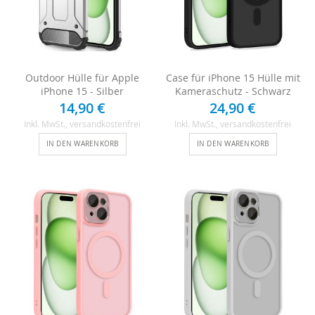
Outdoor Hülle für Apple
Case für iPhone 15 Hülle mit
iPhone 15 - Silber
Kameraschutz - Schwarz
14,90 €
24,90 €
Inkl. MwSt.
, versandkostenfrei
Inkl. MwSt.
, versandkostenfrei
IN DEN WARENKORB
IN DEN WARENKORB