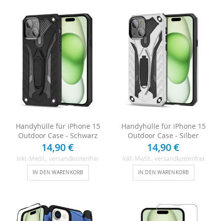
Handyhülle für iPhone 15
Handyhülle für iPhone 15
Outdoor Case - Schwarz
Outdoor Case - Silber
14,90 €
14,90 €
Inkl. MwSt.
, versandkostenfrei
Inkl. MwSt.
, versandkostenfrei
IN DEN WARENKORB
IN DEN WARENKORB