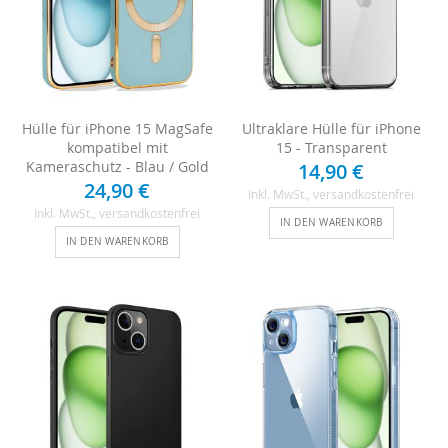
Hülle für iPhone 15 MagSafe
Ultraklare Hülle für iPhone
kompatibel mit
15 - Transparent
Kameraschutz - Blau / Gold
14,90 €
24,90 €
Inkl. MwSt.
, versandkostenfrei
Inkl. MwSt.
, versandkostenfrei
IN DEN WARENKORB
IN DEN WARENKORB