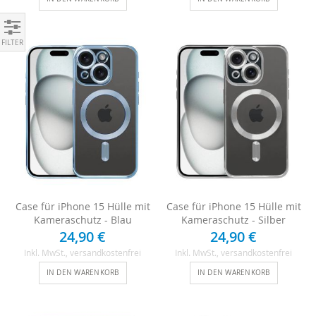
Einkaufen nach
Case für iPhone 15 Hülle mit
Case für iPhone 15 Hülle mit
Kameraschutz - Blau
Kameraschutz - Silber
24,90 €
24,90 €
Inkl. MwSt.
, versandkostenfrei
Inkl. MwSt.
, versandkostenfrei
IN DEN WARENKORB
IN DEN WARENKORB