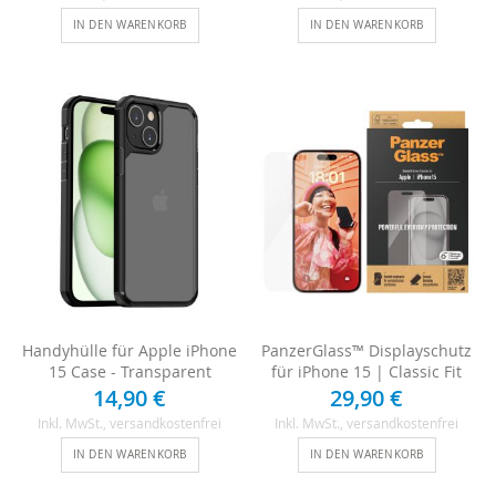
IN DEN WARENKORB
IN DEN WARENKORB
Handyhülle für Apple iPhone
PanzerGlass™ Displayschutz
15 Case - Transparent
für iPhone 15 | Classic Fit
14,90 €
29,90 €
Inkl. MwSt.
, versandkostenfrei
Inkl. MwSt.
, versandkostenfrei
IN DEN WARENKORB
IN DEN WARENKORB