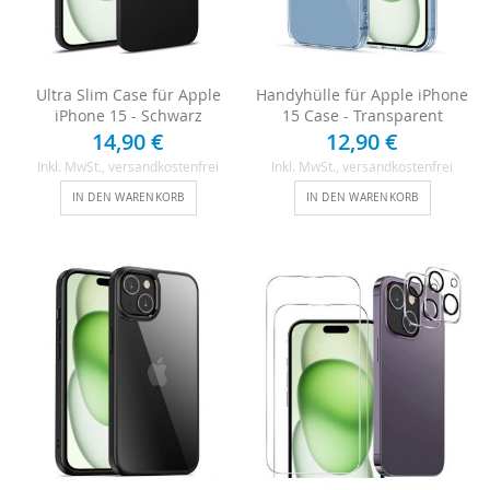
Ultra Slim Case für Apple
Handyhülle für Apple iPhone
iPhone 15 - Schwarz
15 Case - Transparent
14,90 €
12,90 €
Inkl. MwSt.
, versandkostenfrei
Inkl. MwSt.
, versandkostenfrei
IN DEN WARENKORB
IN DEN WARENKORB