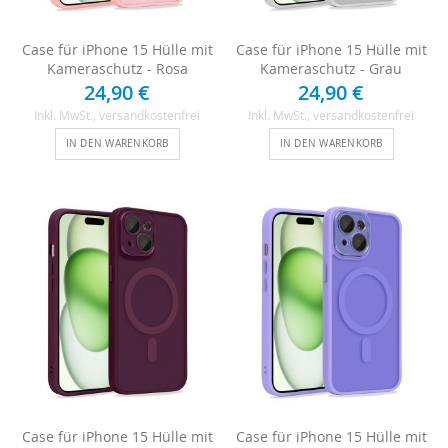
Case für iPhone 15 Hülle mit
Case für iPhone 15 Hülle mit
Kameraschutz - Rosa
Kameraschutz - Grau
24,90 €
24,90 €
Inkl. MwSt.
, versandkostenfrei
Inkl. MwSt.
, versandkostenfrei
IN DEN WARENKORB
IN DEN WARENKORB
Case für iPhone 15 Hülle mit
Case für iPhone 15 Hülle mit