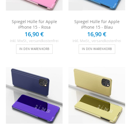
Spiegel Hülle für Apple
Spiegel Hülle für Apple
iPhone 15 - Rosa
iPhone 15 - Blau
16,90 €
16,90 €
Inkl. MwSt.
, versandkostenfrei
Inkl. MwSt.
, versandkostenfrei
IN DEN WARENKORB
IN DEN WARENKORB