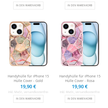
IN DEN WARENKORB
IN DEN WARENKORB
Handyhülle für iPhone 15
Handyhülle für iPhone 15
Hülle Cover - Gold
Hülle Cover - Rosa
19,90 €
19,90 €
Inkl. MwSt.
, versandkostenfrei
Inkl. MwSt.
, versandkostenfrei
IN DEN WARENKORB
IN DEN WARENKORB