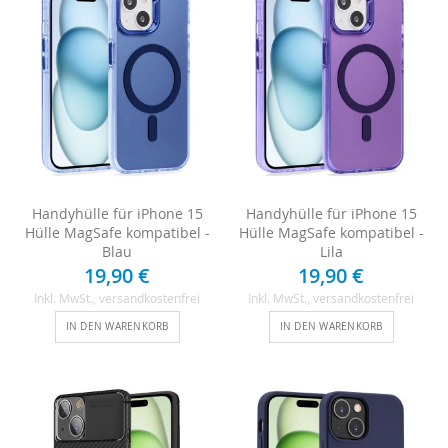
Handyhülle für iPhone 15
Handyhülle für iPhone 15
Hülle MagSafe kompatibel -
Hülle MagSafe kompatibel -
Blau
Lila
19,90 €
19,90 €
Inkl. MwSt.
, versandkostenfrei
Inkl. MwSt.
, versandkostenfrei
IN DEN WARENKORB
IN DEN WARENKORB