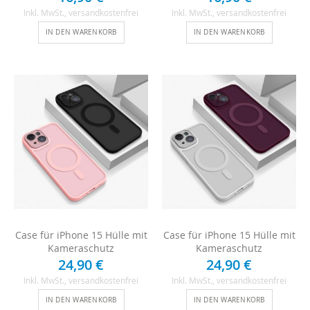
Inkl. MwSt.
, versandkostenfrei
Inkl. MwSt.
, versandkostenfrei
IN DEN WARENKORB
IN DEN WARENKORB
Case für iPhone 15 Hülle mit
Case für iPhone 15 Hülle mit
Kameraschutz
Kameraschutz
24,90 €
24,90 €
Inkl. MwSt.
, versandkostenfrei
Inkl. MwSt.
, versandkostenfrei
IN DEN WARENKORB
IN DEN WARENKORB