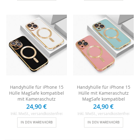
Handyhülle für iPhone 15
Handyhülle für iPhone 15
Hülle MagSafe kompatibel
Hülle mit Kameraschutz
mit Kameraschutz
MagSafe kompatibel
24,90 €
24,90 €
Inkl. MwSt.
, versandkostenfrei
Inkl. MwSt.
, versandkostenfrei
IN DEN WARENKORB
IN DEN WARENKORB