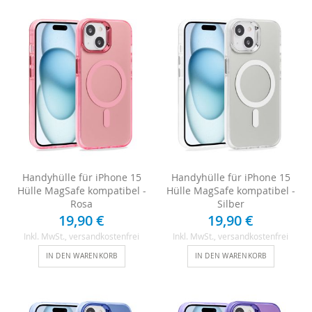
Handyhülle für iPhone 15
Handyhülle für iPhone 15
Hülle MagSafe kompatibel -
Hülle MagSafe kompatibel -
Rosa
Silber
19,90 €
19,90 €
Inkl. MwSt.
, versandkostenfrei
Inkl. MwSt.
, versandkostenfrei
IN DEN WARENKORB
IN DEN WARENKORB