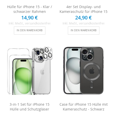
Hülle für iPhone 15 - Klar /
4er Set Display- und
schwarzer Rahmen
Kameraschutz für iPhone 15
14,90 €
24,90 €
Inkl. MwSt.
, versandkostenfrei
Inkl. MwSt.
, versandkostenfrei
IN DEN WARENKORB
IN DEN WARENKORB
3-in-1 Set für iPhone 15
Case für iPhone 15 Hülle mit
Hülle und Schutzgläser
Kameraschutz - Schwarz