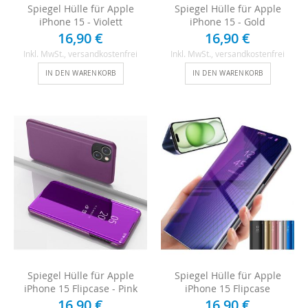
Spiegel Hülle für Apple
Spiegel Hülle für Apple
iPhone 15 - Violett
iPhone 15 - Gold
16,90 €
16,90 €
Inkl. MwSt.
, versandkostenfrei
Inkl. MwSt.
, versandkostenfrei
IN DEN WARENKORB
IN DEN WARENKORB
Spiegel Hülle für Apple
Spiegel Hülle für Apple
iPhone 15 Flipcase - Pink
iPhone 15 Flipcase
16,90 €
16,90 €