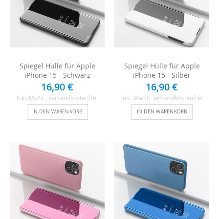
Spiegel Hülle für Apple
Spiegel Hülle für Apple
iPhone 15 - Schwarz
iPhone 15 - Silber
16,90 €
16,90 €
Inkl. MwSt.
, versandkostenfrei
Inkl. MwSt.
, versandkostenfrei
IN DEN WARENKORB
IN DEN WARENKORB