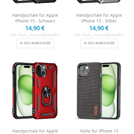
Handyschale für Apple
Handyschale für Apple
iPhone 15 - Schwarz
iPhone 15 - Silber
14,90 €
14,90 €
Inkl. MwSt.
, versandkostenfrei
Inkl. MwSt.
, versandkostenfrei
IN DEN WARENKORB
IN DEN WARENKORB
Handyschale für Apple
Hülle für iPhone 15