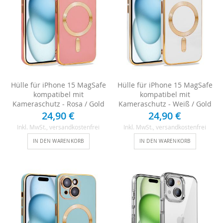
Hülle für iPhone 15 MagSafe
Hülle für iPhone 15 MagSafe
kompatibel mit
kompatibel mit
Kameraschutz - Rosa / Gold
Kameraschutz - Weiß / Gold
24,90 €
24,90 €
Inkl. MwSt.
, versandkostenfrei
Inkl. MwSt.
, versandkostenfrei
IN DEN WARENKORB
IN DEN WARENKORB