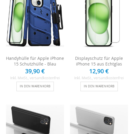
Handyhülle für Apple iPhone
Displayschutz für Apple
15 Schutzhülle - Blau
iPhone 15 aus Echtglas
39,90 €
12,90 €
Inkl. MwSt.
, versandkostenfrei
Inkl. MwSt.
, versandkostenfrei
IN DEN WARENKORB
IN DEN WARENKORB