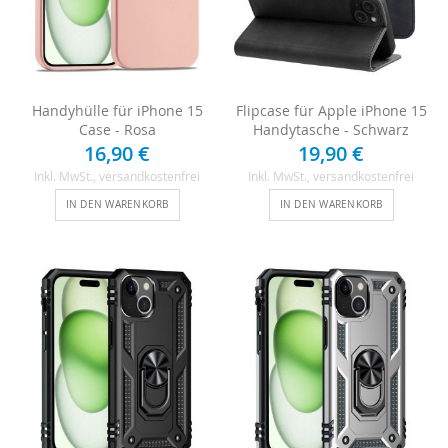
Handyhülle für iPhone 15
Flipcase für Apple iPhone 15
Case - Rosa
Handytasche - Schwarz
16,90 €
19,90 €
Inkl. MwSt.
, versandkostenfrei
Inkl. MwSt.
, versandkostenfrei
IN DEN WARENKORB
IN DEN WARENKORB