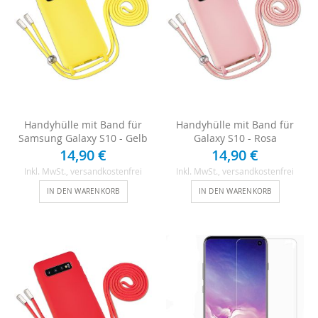
Handyhülle mit Band für
Handyhülle mit Band für
Samsung Galaxy S10 - Gelb
Galaxy S10 - Rosa
14,90 €
14,90 €
Inkl. MwSt.
, versandkostenfrei
Inkl. MwSt.
, versandkostenfrei
IN DEN WARENKORB
IN DEN WARENKORB