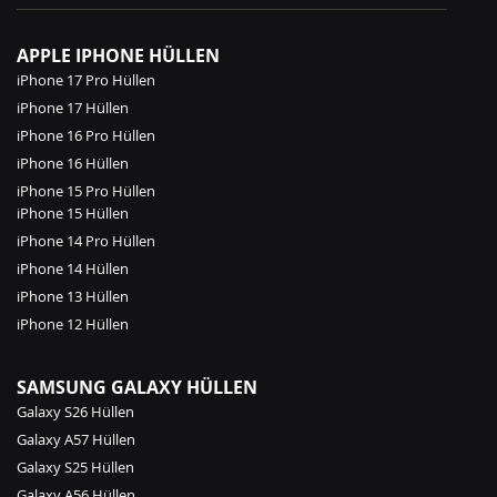
APPLE IPHONE HÜLLEN
iPhone 17 Pro Hüllen
iPhone 17 Hüllen
iPhone 16 Pro Hüllen
iPhone 16 Hüllen
iPhone 15 Pro Hüllen
iPhone 15 Hüllen
iPhone 14 Pro Hüllen
iPhone 14 Hüllen
iPhone 13 Hüllen
iPhone 12 Hüllen
SAMSUNG GALAXY HÜLLEN
Galaxy S26 Hüllen
Galaxy A57 Hüllen
Galaxy S25 Hüllen
Galaxy A56 Hüllen