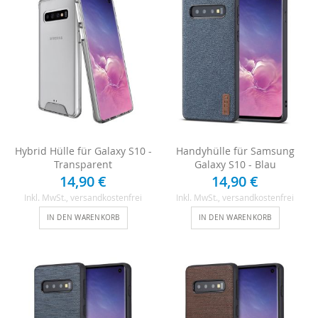
Hybrid Hülle für Galaxy S10 -
Handyhülle für Samsung
Transparent
Galaxy S10 - Blau
14,90 €
14,90 €
Inkl. MwSt.
, versandkostenfrei
Inkl. MwSt.
, versandkostenfrei
IN DEN WARENKORB
IN DEN WARENKORB