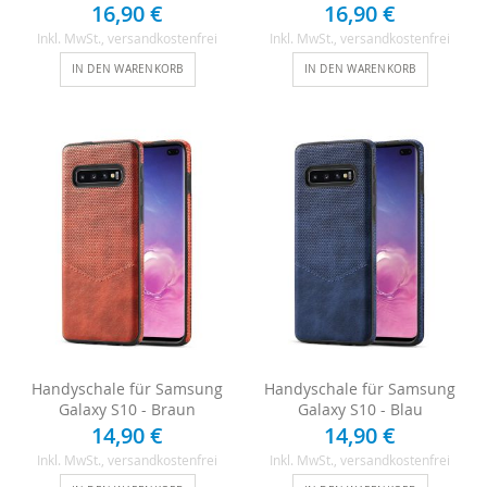
16,90 €
16,90 €
Inkl. MwSt.
, versandkostenfrei
Inkl. MwSt.
, versandkostenfrei
IN DEN WARENKORB
IN DEN WARENKORB
Handyschale für Samsung
Handyschale für Samsung
Galaxy S10 - Braun
Galaxy S10 - Blau
14,90 €
14,90 €
Inkl. MwSt.
, versandkostenfrei
Inkl. MwSt.
, versandkostenfrei