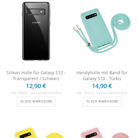
Silikon Hülle für Galaxy S10 -
Handyhülle mit Band für
Transparent / Schwarz
Galaxy S10 - Türkis
12,90 €
14,90 €
Inkl. MwSt.
, versandkostenfrei
Inkl. MwSt.
, versandkostenfrei
IN DEN WARENKORB
IN DEN WARENKORB