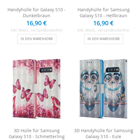
Handyhülle für Galaxy S10 -
Handyhülle für Samsung
Dunkelbraun
Galaxy S10 - Hellbraun
16,90 €
16,90 €
Inkl. MwSt.
, versandkostenfrei
Inkl. MwSt.
, versandkostenfrei
IN DEN WARENKORB
IN DEN WARENKORB
3D Hülle für Samsung
3D Handyhülle für Samsung
Galaxy S10 - Schmetterling
Galaxy S10 - Eule