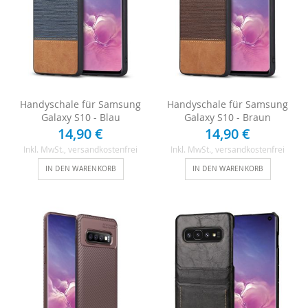
Handyschale für Samsung
Handyschale für Samsung
Galaxy S10 - Blau
Galaxy S10 - Braun
14,90 €
14,90 €
Inkl. MwSt.
, versandkostenfrei
Inkl. MwSt.
, versandkostenfrei
IN DEN WARENKORB
IN DEN WARENKORB