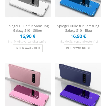
Spiegel Hülle für Samsung
Spiegel Hülle für Samsung
Galaxy S10 - Silber
Galaxy S10 - Blau
16,90 €
16,90 €
Inkl. MwSt.
, versandkostenfrei
Inkl. MwSt.
, versandkostenfrei
IN DEN WARENKORB
IN DEN WARENKORB