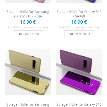
Spiegel Hülle für Samsung
Spiegel Hülle für Galaxy S10
Galaxy S10 - Rosa
- Violett
16,90 €
16,90 €
Inkl. MwSt.
, versandkostenfrei
Inkl. MwSt.
, versandkostenfrei
IN DEN WARENKORB
IN DEN WARENKORB
Spiegel Hülle für Samsung
Spiegel Hülle für Galaxy S10