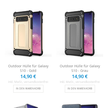
Outdoor Hülle für Galaxy
Outdoor Hülle für Galaxy
S10 - Gold
S10 - Grau
14,90 €
14,90 €
Inkl. MwSt.
, versandkostenfrei
Inkl. MwSt.
, versandkostenfrei
IN DEN WARENKORB
IN DEN WARENKORB