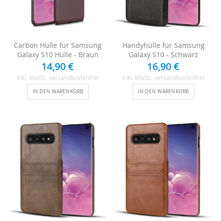
Carbon Hülle für Samsung
Handyhülle für Samsung
Galaxy S10 Hülle - Braun
Galaxy S10 - Schwarz
14,90 €
16,90 €
Inkl. MwSt.
, versandkostenfrei
Inkl. MwSt.
, versandkostenfrei
IN DEN WARENKORB
IN DEN WARENKORB