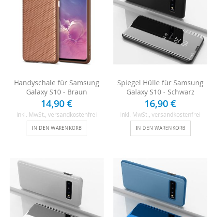
Handyschale für Samsung
Spiegel Hülle für Samsung
Galaxy S10 - Braun
Galaxy S10 - Schwarz
14,90 €
16,90 €
Inkl. MwSt.
, versandkostenfrei
Inkl. MwSt.
, versandkostenfrei
IN DEN WARENKORB
IN DEN WARENKORB