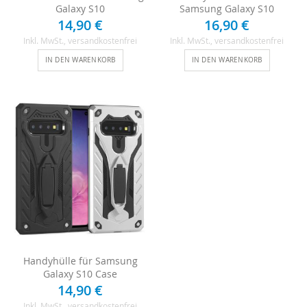
Galaxy S10
Samsung Galaxy S10
14,90 €
16,90 €
Inkl. MwSt.
, versandkostenfrei
Inkl. MwSt.
, versandkostenfrei
IN DEN WARENKORB
IN DEN WARENKORB
Handyhülle für Samsung
Galaxy S10 Case
14,90 €
Inkl. MwSt.
, versandkostenfrei