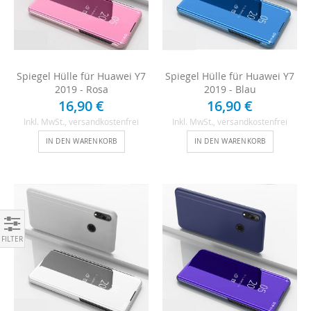
Spiegel Hülle für Huawei Y7
Spiegel Hülle für Huawei Y7
2019 - Rosa
2019 - Blau
16,90 €
16,90 €
Inkl. MwSt.
, versandkostenfrei
Inkl. MwSt.
, versandkostenfrei
IN DEN WARENKORB
IN DEN WARENKORB
Einkaufen nach