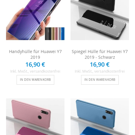
Handyhülle für Huawei Y7
Spiegel Hülle für Huawei Y7
2019
2019 - Schwarz
16,90 €
16,90 €
Inkl. MwSt.
, versandkostenfrei
Inkl. MwSt.
, versandkostenfrei
IN DEN WARENKORB
IN DEN WARENKORB