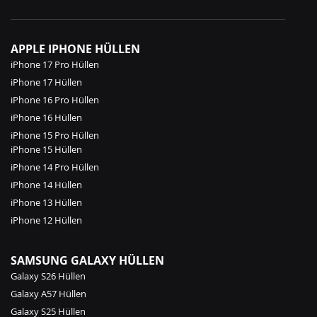
APPLE IPHONE HÜLLEN
iPhone 17 Pro Hüllen
iPhone 17 Hüllen
iPhone 16 Pro Hüllen
iPhone 16 Hüllen
iPhone 15 Pro Hüllen
iPhone 15 Hüllen
iPhone 14 Pro Hüllen
iPhone 14 Hüllen
iPhone 13 Hüllen
iPhone 12 Hüllen
SAMSUNG GALAXY HÜLLEN
Galaxy S26 Hüllen
Galaxy A57 Hüllen
Galaxy S25 Hüllen