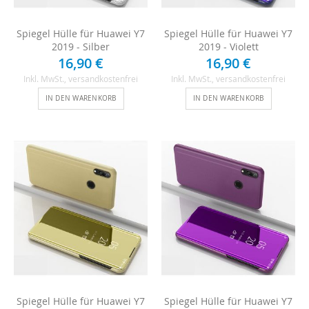
Spiegel Hülle für Huawei Y7
Spiegel Hülle für Huawei Y7
2019 - Silber
2019 - Violett
16,90 €
16,90 €
Inkl. MwSt.
, versandkostenfrei
Inkl. MwSt.
, versandkostenfrei
IN DEN WARENKORB
IN DEN WARENKORB
Spiegel Hülle für Huawei Y7
Spiegel Hülle für Huawei Y7