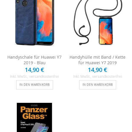
Handyschale für Huawei Y7
Handyhülle mit Band / Kette
2019 - Blau
für Huawei Y7 2019
14,90 €
14,90 €
Inkl. MwSt.
, versandkostenfrei
Inkl. MwSt.
, versandkostenfrei
IN DEN WARENKORB
IN DEN WARENKORB