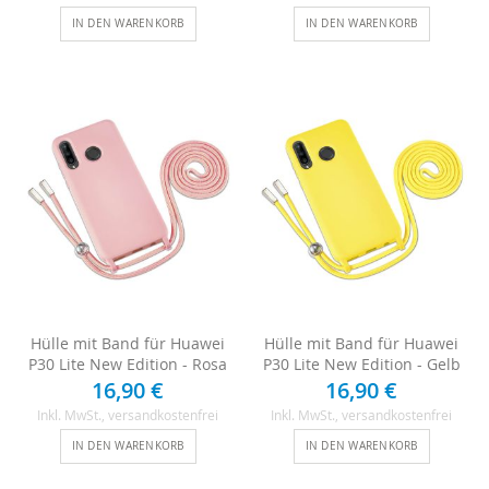
IN DEN WARENKORB
IN DEN WARENKORB
Hülle mit Band für Huawei
Hülle mit Band für Huawei
P30 Lite New Edition - Rosa
P30 Lite New Edition - Gelb
16,90 €
16,90 €
Inkl. MwSt.
, versandkostenfrei
Inkl. MwSt.
, versandkostenfrei
IN DEN WARENKORB
IN DEN WARENKORB