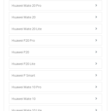
Huawei Mate 20 Pro
Huawei Mate 20
Huawei Mate 20 Lite
Huawei P20 Pro
Huawei P20
Huawei P20 Lite
Huawei P Smart
Huawei Mate 10 Pro
Huawei Mate 10
Huawei Mate 10 Lite