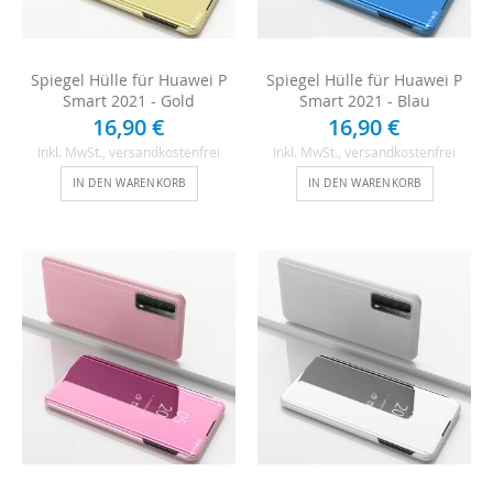
Spiegel Hülle für Huawei P
Spiegel Hülle für Huawei P
Smart 2021 - Gold
Smart 2021 - Blau
16,90 €
16,90 €
Inkl. MwSt.
, versandkostenfrei
Inkl. MwSt.
, versandkostenfrei
IN DEN WARENKORB
IN DEN WARENKORB