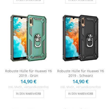
Robuste Hülle für Huawei Y6
Robuste Hülle für Huawei Y6
2019 - Grün
2019 - Schwarz
14,90 €
14,90 €
Inkl. MwSt.
, versandkostenfrei
Inkl. MwSt.
, versandkostenfrei
IN DEN WARENKORB
IN DEN WARENKORB