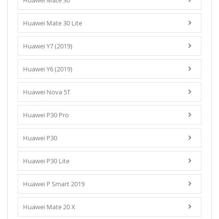
Huawei Mate 30
Huawei Mate 30 Lite
Huawei Y7 (2019)
Huawei Y6 (2019)
Huawei Nova 5T
Huawei P30 Pro
Huawei P30
Huawei P30 Lite
Huawei P Smart 2019
Huawei Mate 20 X