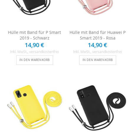
Hülle mit Band für P Smart
Hülle mit Band für Huawei P
2019 - Schwarz
Smart 2019 - Rosa
14,90 €
14,90 €
Inkl. MwSt.
, versandkostenfrei
Inkl. MwSt.
, versandkostenfrei
IN DEN WARENKORB
IN DEN WARENKORB