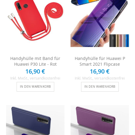
Handyhülle mit Band für
Handyhülle für Huawei P
Huawei P30 Lite - Rot
Smart 2021 Flipcase
16,90 €
16,90 €
Inkl. MwSt.
, versandkostenfrei
Inkl. MwSt.
, versandkostenfrei
IN DEN WARENKORB
IN DEN WARENKORB