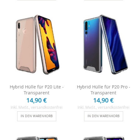
Hybrid Hülle für P20 Lite -
Hybrid Hülle für P20 Pro -
Transparent
Transparent
14,90 €
14,90 €
Inkl. MwSt.
, versandkostenfrei
Inkl. MwSt.
, versandkostenfrei
IN DEN WARENKORB
IN DEN WARENKORB