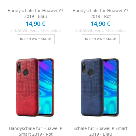
Handyschale für Huawei Y7
Handyschale für Huawei Y7
2019 - Blau
2019 - Rot
14,90 €
14,90 €
Inkl. MwSt.
, versandkostenfrei
Inkl. MwSt.
, versandkostenfrei
IN DEN WARENKORB
IN DEN WARENKORB
Handyschale für Huawei P
Schale für Huawei P Smart
Smart 2019 - Rot
2019 - Blau