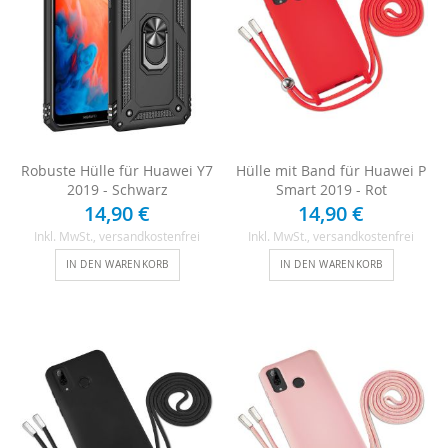
Robuste Hülle für Huawei Y7
Hülle mit Band für Huawei P
2019 - Schwarz
Smart 2019 - Rot
14,90 €
14,90 €
Inkl. MwSt.
, versandkostenfrei
Inkl. MwSt.
, versandkostenfrei
IN DEN WARENKORB
IN DEN WARENKORB