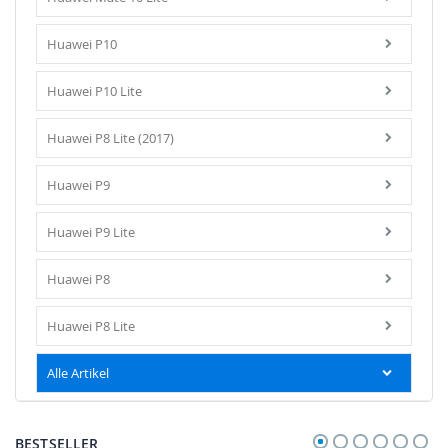
Huawei P10
Huawei P10 Lite
Huawei P8 Lite (2017)
Huawei P9
Huawei P9 Lite
Huawei P8
Huawei P8 Lite
Alle Artikel
BESTSELLER