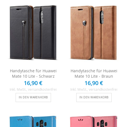
Handytasche für Huawei
Handytasche für Huawei
Mate 10 Lite - Schwarz
Mate 10 Lite - Braun
16,90 €
16,90 €
Inkl. MwSt.
, versandkostenfrei
Inkl. MwSt.
, versandkostenfrei
IN DEN WARENKORB
IN DEN WARENKORB