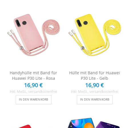
Handyhülle mit Band für
Hülle mit Band für Huawei
Huawei P30 Lite - Rosa
P30 Lite - Gelb
16,90 €
16,90 €
Inkl. MwSt.
, versandkostenfrei
Inkl. MwSt.
, versandkostenfrei
IN DEN WARENKORB
IN DEN WARENKORB