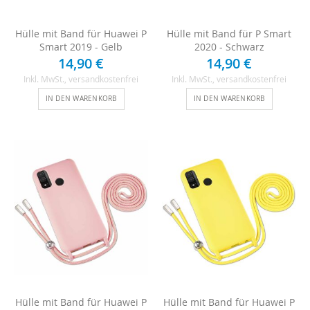
Hülle mit Band für Huawei P
Hülle mit Band für P Smart
Smart 2019 - Gelb
2020 - Schwarz
14,90 €
14,90 €
Inkl. MwSt.
, versandkostenfrei
Inkl. MwSt.
, versandkostenfrei
IN DEN WARENKORB
IN DEN WARENKORB
Hülle mit Band für Huawei P
Hülle mit Band für Huawei P