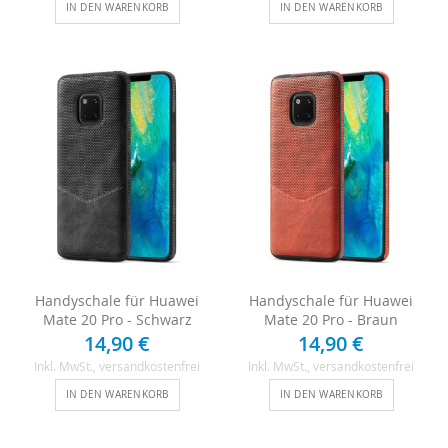
IN DEN WARENKORB
IN DEN WARENKORB
Handyschale für Huawei
Handyschale für Huawei
Mate 20 Pro - Schwarz
Mate 20 Pro - Braun
14,90 €
14,90 €
Inkl. MwSt.
, versandkostenfrei
Inkl. MwSt.
, versandkostenfrei
IN DEN WARENKORB
IN DEN WARENKORB