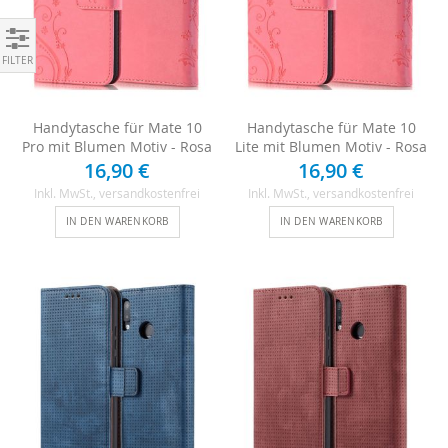
Einkaufen nach
Handytasche für Mate 10
Handytasche für Mate 10
Pro mit Blumen Motiv - Rosa
Lite mit Blumen Motiv - Rosa
16,90 €
16,90 €
Inkl. MwSt.
, versandkostenfrei
Inkl. MwSt.
, versandkostenfrei
IN DEN WARENKORB
IN DEN WARENKORB