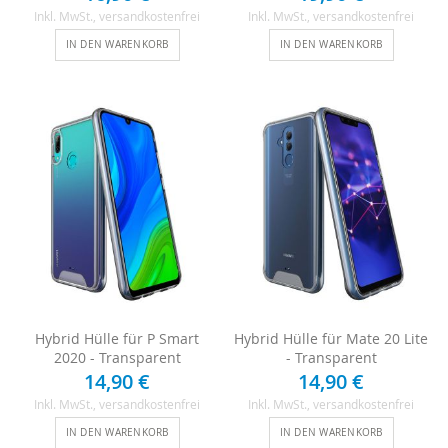
Inkl. MwSt.
, versandkostenfrei
Inkl. MwSt.
, versandkostenfrei
IN DEN WARENKORB
IN DEN WARENKORB
Hybrid Hülle für P Smart
Hybrid Hülle für Mate 20 Lite
2020 - Transparent
- Transparent
14,90 €
14,90 €
Inkl. MwSt.
, versandkostenfrei
Inkl. MwSt.
, versandkostenfrei
IN DEN WARENKORB
IN DEN WARENKORB