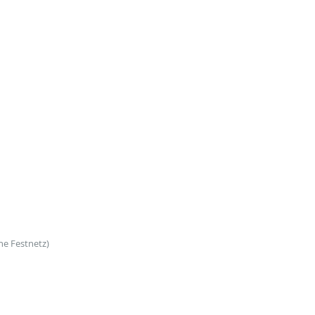
che Festnetz)