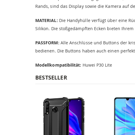
Rands, sind das Display sowie die Kamera auf d
MATERIAL:
Die Handyhülle verfügt über eine R
Silikon. Die stoßgedämpften Ecken bieten Ihrem 
PASSFORM:
Alle Anschlüsse und Buttons der kris
bedienen. Die Buttons haben auch einen perfek
Modellkompatibilität:
Huwei P30 Lite
BESTSELLER