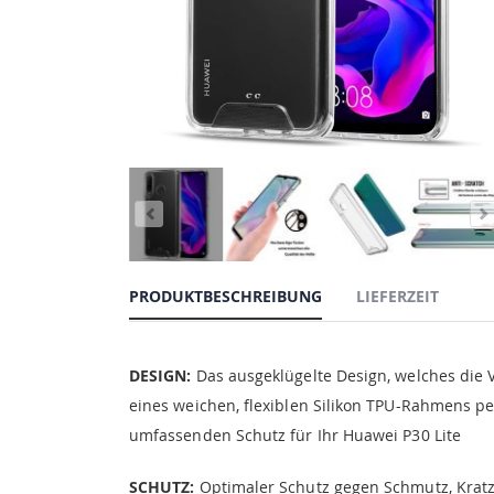
PRODUKTBESCHREIBUNG
LIEFERZEIT
DESIGN:
Das ausgeklügelte Design, welches die V
eines weichen, flexiblen Silikon TPU-Rahmens perf
umfassenden Schutz für Ihr Huawei P30 Lite
SCHUTZ:
Optimaler Schutz gegen Schmutz, Kratze