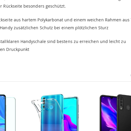
er Rückseite besonders geschützt.
ückseite aus hartem Polykarbonat und einem weichen Rahmen aus
Handy zusätzlichen Schutz bei einem plötzlichen Sturz
tallklaren Handyschale sind bestens zu erreichen und leicht zu
ten Druckpunkt