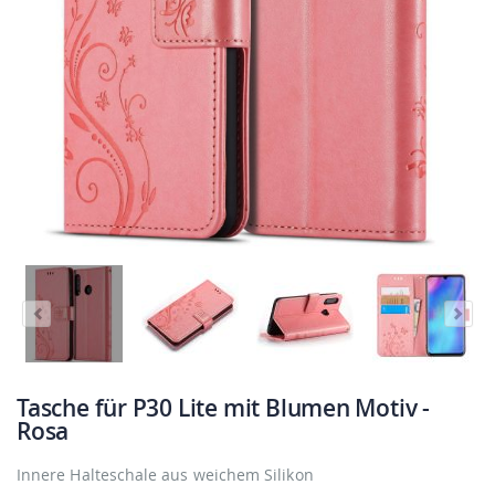
Tasche für P30 Lite mit Blumen Motiv -
Rosa
Innere Halteschale aus weichem Silikon