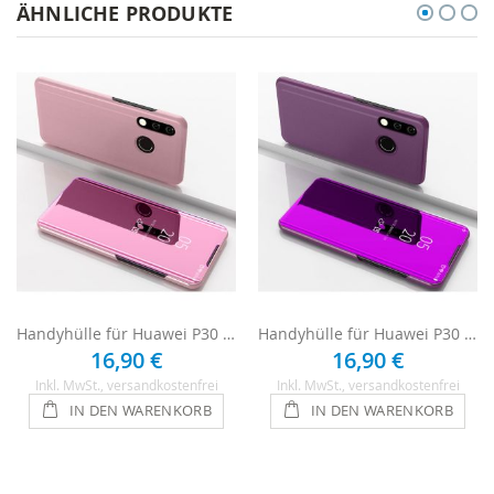
ÄHNLICHE PRODUKTE
Handyhülle für Huawei P30 Lite - Rosa
Handyhülle für Huawei P30 Lite - Pink
16,90 €
16,90 €
Inkl. MwSt.
, versandkostenfrei
Inkl. MwSt.
, versandkostenfrei
IN DEN WARENKORB
IN DEN WARENKORB