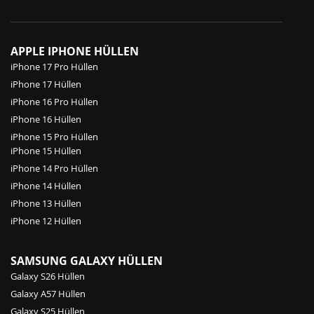
APPLE IPHONE HÜLLEN
iPhone 17 Pro Hüllen
iPhone 17 Hüllen
iPhone 16 Pro Hüllen
iPhone 16 Hüllen
iPhone 15 Pro Hüllen
iPhone 15 Hüllen
iPhone 14 Pro Hüllen
iPhone 14 Hüllen
iPhone 13 Hüllen
iPhone 12 Hüllen
SAMSUNG GALAXY HÜLLEN
Galaxy S26 Hüllen
Galaxy A57 Hüllen
Galaxy S25 Hüllen