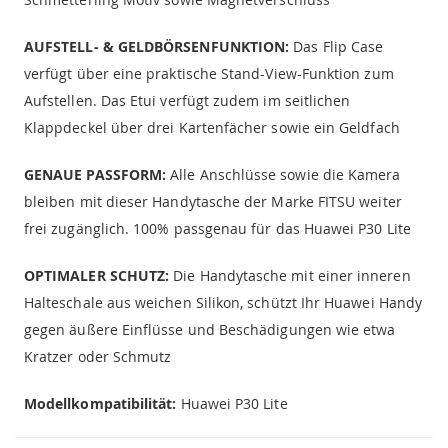
AUFSTELL- & GELDBÖRSENFUNKTION:
Das Flip Case
verfügt über eine praktische Stand-View-Funktion zum
Aufstellen. Das Etui verfügt zudem im seitlichen
Klappdeckel über drei Kartenfächer sowie ein Geldfach
GENAUE PASSFORM:
Alle Anschlüsse sowie die Kamera
bleiben mit dieser Handytasche der Marke FITSU weiter
frei zugänglich. 100% passgenau für das Huawei P30 Lite
OPTIMALER SCHUTZ:
Die Handytasche mit einer inneren
Halteschale aus weichen Silikon, schützt Ihr Huawei Handy
gegen äußere Einflüsse und Beschädigungen wie etwa
Kratzer oder Schmutz
Modellkompatibilität:
Huawei P30 Lite