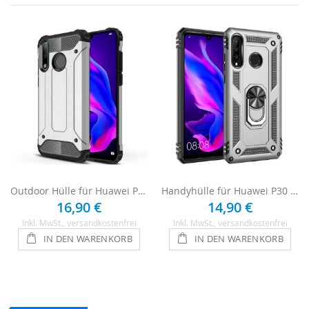
Outdoor Hülle für Huawei P30 Lite - Silber
Handyhülle für Huawei P30 Lite - Silber
16,90 €
14,90 €
Inkl. MwSt.
, versandkostenfrei
Inkl. MwSt.
, versandkostenfrei
IN DEN WARENKORB
IN DEN WARENKORB