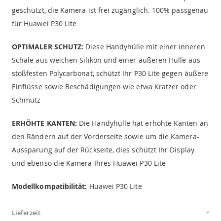
geschützt, die Kamera ist frei zugänglich. 100% passgenau
für Huawei P30 Lite
OPTIMALER SCHUTZ:
Diese Handyhülle mit einer inneren
Schale aus weichen Silikon und einer äußeren Hülle aus
stoßfesten Polycarbonat, schützt Ihr P30 Lite gegen äußere
Einflüsse sowie Beschädigungen wie etwa Kratzer oder
Schmutz
ERHÖHTE KANTEN:
Die Handyhülle hat erhöhte Kanten an
den Rändern auf der Vorderseite sowie um die Kamera-
Aussparung auf der Rückseite, dies schützt Ihr Display
und ebenso die Kamera Ihres Huawei P30 Lite
Modellkompatibilität:
Huawei P30 Lite
Lieferzeit