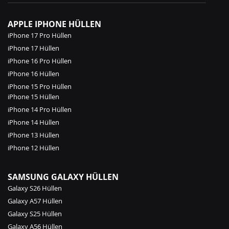
APPLE IPHONE HÜLLEN
iPhone 17 Pro Hüllen
iPhone 17 Hüllen
iPhone 16 Pro Hüllen
iPhone 16 Hüllen
iPhone 15 Pro Hüllen
iPhone 15 Hüllen
iPhone 14 Pro Hüllen
iPhone 14 Hüllen
iPhone 13 Hüllen
iPhone 12 Hüllen
SAMSUNG GALAXY HÜLLEN
Galaxy S26 Hüllen
Galaxy A57 Hüllen
Galaxy S25 Hüllen
Galaxy A56 Hüllen