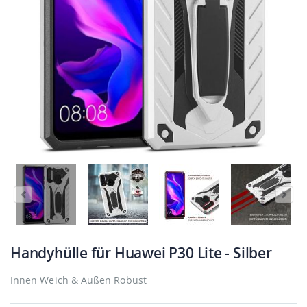
Handyhülle für Huawei P30 Lite - Silber
Innen Weich & Außen Robust