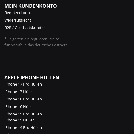
MEIN KUNDENKONTO
Benutzerkonto
Widerrufsrecht
B2B / Geschäftskunden
* Es gelten die regulären Preise
für Anrufe in das deutsche Festnetz
APPLE IPHONE HÜLLEN
iPhone 17 Pro Hüllen
iPhone 17 Hüllen
iPhone 16 Pro Hüllen
iPhone 16 Hüllen
iPhone 15 Pro Hüllen
iPhone 15 Hüllen
iPhone 14 Pro Hüllen