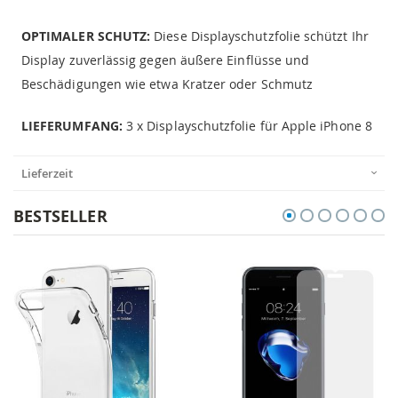
OPTIMALER SCHUTZ:
Diese Displayschutzfolie schützt Ihr
Display zuverlässig gegen äußere Einflüsse und
Beschädigungen wie etwa Kratzer oder Schmutz
LIEFERUMFANG:
3 x Displayschutzfolie für Apple iPhone 8
Lieferzeit
BESTSELLER