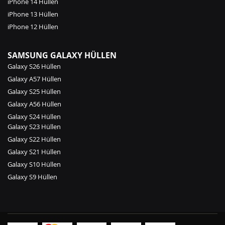
iPhone 14 Hüllen
iPhone 13 Hüllen
iPhone 12 Hüllen
SAMSUNG GALAXY HÜLLEN
Galaxy S26 Hüllen
Galaxy A57 Hüllen
Galaxy S25 Hüllen
Galaxy A56 Hüllen
Galaxy S24 Hüllen
Galaxy S23 Hüllen
Galaxy S22 Hüllen
Galaxy S21 Hüllen
Galaxy S10 Hüllen
Galaxy S9 Hüllen