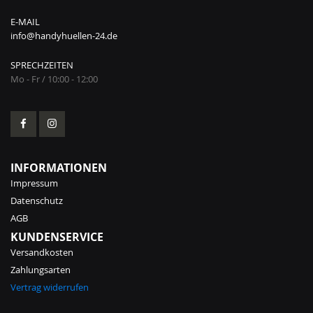
E-MAIL
info@handyhuellen-24.de
SPRECHZEITEN
Mo - Fr / 10:00 - 12:00
INFORMATIONEN
Impressum
Datenschutz
AGB
KUNDENSERVICE
Versandkosten
Zahlungsarten
Vertrag widerrufen