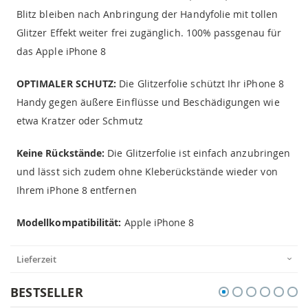
Blitz bleiben nach Anbringung der Handyfolie mit tollen
Glitzer Effekt weiter frei zugänglich. 100% passgenau für
das Apple iPhone 8
OPTIMALER SCHUTZ:
Die Glitzerfolie schützt Ihr iPhone 8
Handy gegen äußere Einflüsse und Beschädigungen wie
etwa Kratzer oder Schmutz
Keine Rückstände:
Die Glitzerfolie ist einfach anzubringen
und lässt sich zudem ohne Kleberückstände wieder von
Ihrem iPhone 8 entfernen
Modellkompatibilität:
Apple iPhone 8
Lieferzeit
BESTSELLER