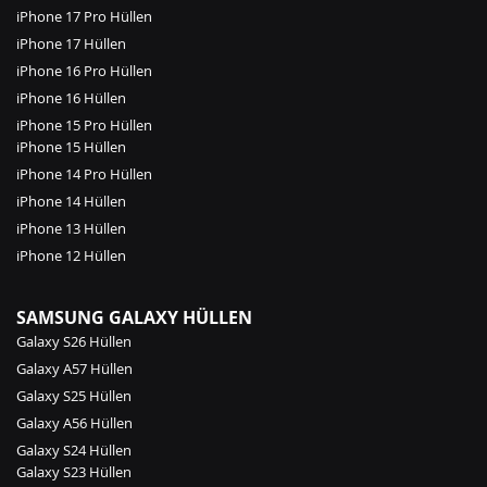
iPhone 17 Pro Hüllen
iPhone 17 Hüllen
iPhone 16 Pro Hüllen
iPhone 16 Hüllen
iPhone 15 Pro Hüllen
iPhone 15 Hüllen
iPhone 14 Pro Hüllen
iPhone 14 Hüllen
iPhone 13 Hüllen
iPhone 12 Hüllen
SAMSUNG GALAXY HÜLLEN
Galaxy S26 Hüllen
Galaxy A57 Hüllen
Galaxy S25 Hüllen
Galaxy A56 Hüllen
Galaxy S24 Hüllen
Galaxy S23 Hüllen