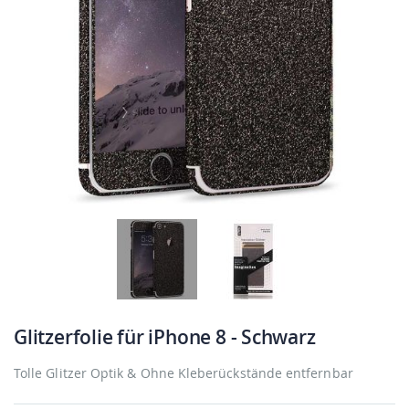
Glitzerfolie für iPhone 8 - Schwarz
Tolle Glitzer Optik & Ohne Kleberückstände entfernbar