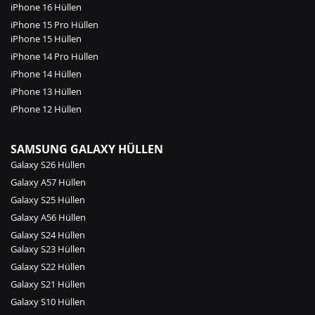
iPhone 16 Hüllen
iPhone 15 Pro Hüllen
iPhone 15 Hüllen
iPhone 14 Pro Hüllen
iPhone 14 Hüllen
iPhone 13 Hüllen
iPhone 12 Hüllen
SAMSUNG GALAXY HÜLLEN
Galaxy S26 Hüllen
Galaxy A57 Hüllen
Galaxy S25 Hüllen
Galaxy A56 Hüllen
Galaxy S24 Hüllen
Galaxy S23 Hüllen
Galaxy S22 Hüllen
Galaxy S21 Hüllen
Galaxy S10 Hüllen