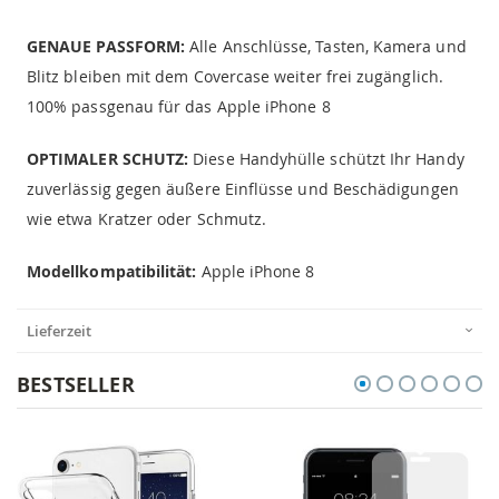
GENAUE PASSFORM:
Alle Anschlüsse, Tasten, Kamera und
Blitz bleiben mit dem Covercase weiter frei zugänglich.
100% passgenau für das Apple iPhone 8
OPTIMALER SCHUTZ:
Diese Handyhülle schützt Ihr Handy
zuverlässig gegen äußere Einflüsse und Beschädigungen
wie etwa Kratzer oder Schmutz.
Modellkompatibilität:
Apple iPhone 8
Lieferzeit
BESTSELLER