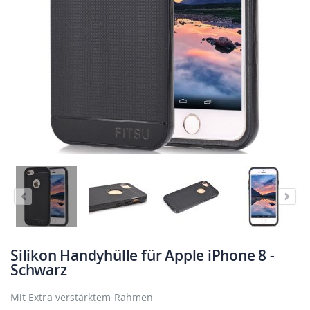
Silikon Handyhülle für Apple iPhone 8 -
Schwarz
Mit Extra verstärktem Rahmen