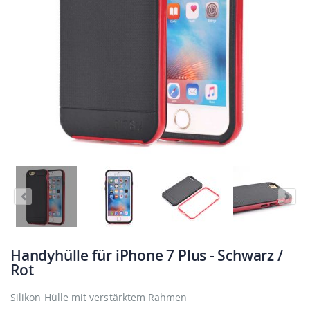
Handyhülle für iPhone 7 Plus - Schwarz /
Rot
Silikon Hülle mit verstärktem Rahmen