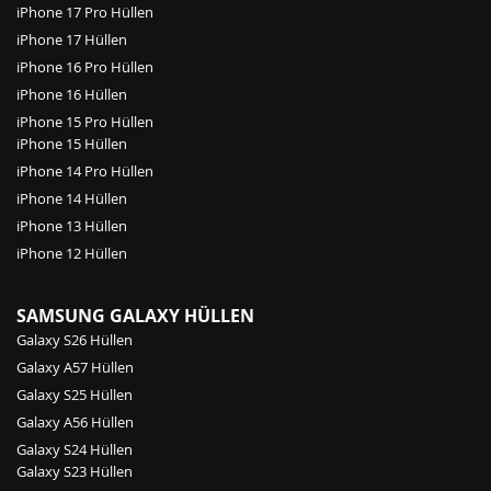
iPhone 17 Pro Hüllen
iPhone 17 Hüllen
iPhone 16 Pro Hüllen
iPhone 16 Hüllen
iPhone 15 Pro Hüllen
iPhone 15 Hüllen
iPhone 14 Pro Hüllen
iPhone 14 Hüllen
iPhone 13 Hüllen
iPhone 12 Hüllen
SAMSUNG GALAXY HÜLLEN
Galaxy S26 Hüllen
Galaxy A57 Hüllen
Galaxy S25 Hüllen
Galaxy A56 Hüllen
Galaxy S24 Hüllen
Galaxy S23 Hüllen