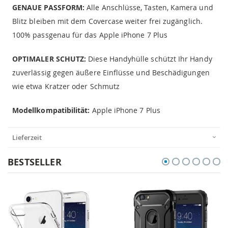
GENAUE PASSFORM:
Alle Anschlüsse, Tasten, Kamera und
Blitz bleiben mit dem Covercase weiter frei zugänglich.
100% passgenau für das Apple iPhone 7 Plus
OPTIMALER SCHUTZ:
Diese Handyhülle schützt Ihr Handy
zuverlässig gegen äußere Einflüsse und Beschädigungen
wie etwa Kratzer oder Schmutz
Modellkompatibilität:
Apple iPhone 7 Plus
Lieferzeit
BESTSELLER