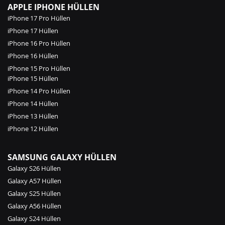
APPLE IPHONE HÜLLEN
iPhone 17 Pro Hüllen
iPhone 17 Hüllen
iPhone 16 Pro Hüllen
iPhone 16 Hüllen
iPhone 15 Pro Hüllen
iPhone 15 Hüllen
iPhone 14 Pro Hüllen
iPhone 14 Hüllen
iPhone 13 Hüllen
iPhone 12 Hüllen
SAMSUNG GALAXY HÜLLEN
Galaxy S26 Hüllen
Galaxy A57 Hüllen
Galaxy S25 Hüllen
Galaxy A56 Hüllen
Galaxy S24 Hüllen