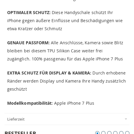
OPTIMALER SCHUTZ:
Diese Handyschale schützt Ihr
iPhone gegen äußere Einflüsse und Beschädigungen wie
etwa Kratzer oder Schmutz
GENAUE PASSFORM:
Alle Anschlüsse, Kamera sowie Blitz
bleiben bei diesem TPU Silikon Case weiter frei
zugänglich. 100% passgenau für das Apple iPhone 7 Plus
EXTRA SCHUTZ FÜR DISPLAY & KAMERA:
Durch erhobene
Ränder werden Display und Kamera Ihre Handy zusätzlich
geschützt
Modellkompatibilität:
Apple iPhone 7 Plus
Lieferzeit
BESTSELLER