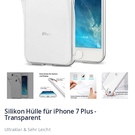
Silikon Hülle für iPhone 7 Plus -
Transparent
Ultraklar & Sehr Leicht