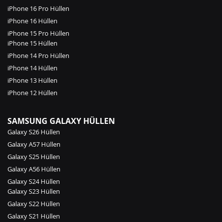
iPhone 16 Pro Hüllen
iPhone 16 Hüllen
iPhone 15 Pro Hüllen
iPhone 15 Hüllen
iPhone 14 Pro Hüllen
iPhone 14 Hüllen
iPhone 13 Hüllen
iPhone 12 Hüllen
SAMSUNG GALAXY HÜLLEN
Galaxy S26 Hüllen
Galaxy A57 Hüllen
Galaxy S25 Hüllen
Galaxy A56 Hüllen
Galaxy S24 Hüllen
Galaxy S23 Hüllen
Galaxy S22 Hüllen
Galaxy S21 Hüllen