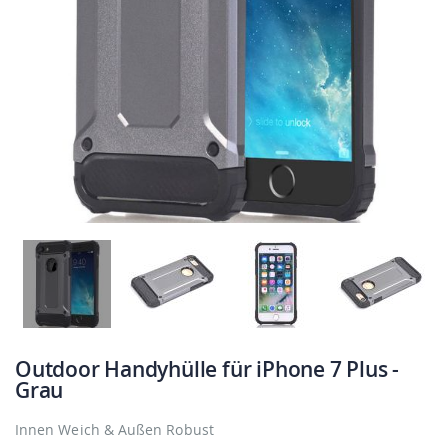
Outdoor Handyhülle für iPhone 7 Plus -
Grau
Innen Weich & Außen Robust