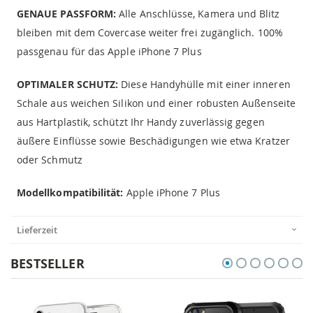
GENAUE PASSFORM:
Alle Anschlüsse, Kamera und Blitz
bleiben mit dem Covercase weiter frei zugänglich. 100%
passgenau für das Apple iPhone 7 Plus
OPTIMALER SCHUTZ:
Diese Handyhülle mit einer inneren
Schale aus weichen Silikon und einer robusten Außenseite
aus Hartplastik, schützt Ihr Handy zuverlässig gegen
äußere Einflüsse sowie Beschädigungen wie etwa Kratzer
oder Schmutz
Modellkompatibilität:
Apple iPhone 7 Plus
Lieferzeit
BESTSELLER