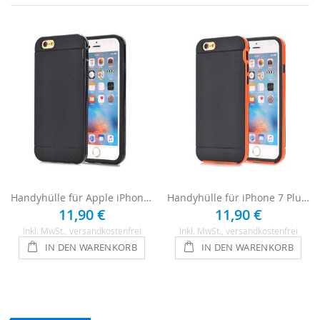
Handyhülle für Apple iPhone 7 Plus - Schwarz
Handyhülle für iPhone 7 Plus - Schwarz / Orange
11,90 €
11,90 €
Inkl. MwSt.
, versandkostenfrei
Inkl. MwSt.
, versandkostenfrei
IN DEN WARENKORB
IN DEN WARENKORB