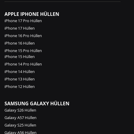
APPLE IPHONE HÜLLEN
iPhone 17 Pro Hüllen
iPhone 17 Hüllen
iPhone 16 Pro Hüllen
iPhone 16 Hüllen
iPhone 15 Pro Hüllen
iPhone 15 Hüllen
iPhone 14 Pro Hüllen
iPhone 14 Hüllen
iPhone 13 Hüllen
iPhone 12 Hüllen
SAMSUNG GALAXY HÜLLEN
Galaxy S26 Hüllen
Galaxy A57 Hüllen
Galaxy S25 Hüllen
Galaxy A56 Hüllen