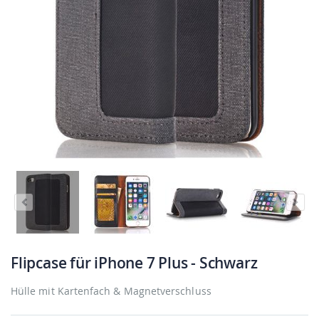
Flipcase für iPhone 7 Plus - Schwarz
Hülle mit Kartenfach & Magnetverschluss