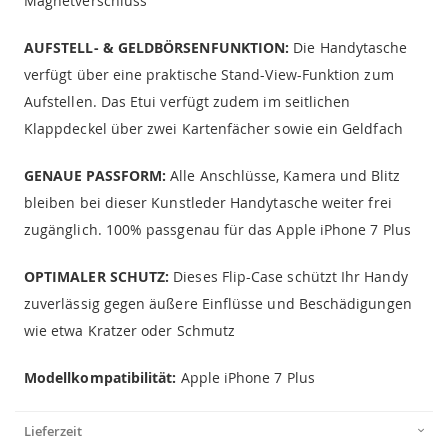
Magnetverschluss
AUFSTELL- & GELDBÖRSENFUNKTION:
Die Handytasche
verfügt über eine praktische Stand-View-Funktion zum
Aufstellen. Das Etui verfügt zudem im seitlichen
Klappdeckel über zwei Kartenfächer sowie ein Geldfach
GENAUE PASSFORM:
Alle Anschlüsse, Kamera und Blitz
bleiben bei dieser Kunstleder Handytasche weiter frei
zugänglich. 100% passgenau für das Apple iPhone 7 Plus
OPTIMALER SCHUTZ:
Dieses Flip-Case schützt Ihr Handy
zuverlässig gegen äußere Einflüsse und Beschädigungen
wie etwa Kratzer oder Schmutz
Modellkompatibilität:
Apple iPhone 7 Plus
Lieferzeit