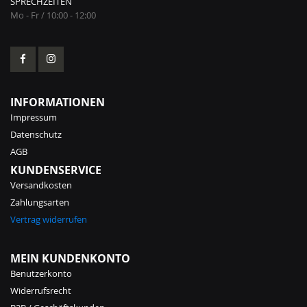
SPRECHZEITEN
Mo - Fr / 10:00 - 12:00
INFORMATIONEN
Impressum
Datenschutz
AGB
KUNDENSERVICE
Versandkosten
Zahlungsarten
Vertrag widerrufen
MEIN KUNDENKONTO
Benutzerkonto
Widerrufsrecht