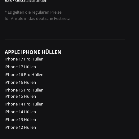
B2B / Geschäftskunden
* Es gelten die regulären Preise
für Anrufe in das deutsche Festnetz
APPLE IPHONE HÜLLEN
iPhone 17 Pro Hüllen
iPhone 17 Hüllen
iPhone 16 Pro Hüllen
iPhone 16 Hüllen
iPhone 15 Pro Hüllen
iPhone 15 Hüllen
iPhone 14 Pro Hüllen
iPhone 14 Hüllen
iPhone 13 Hüllen
iPhone 12 Hüllen