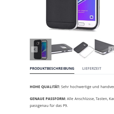
PRODUKTBESCHREIBUNG
LIEFERZEIT
HOHE QUALITÄT:
Sehr hochwertige und handverar
GENAUE PASSFORM:
Alle Anschlüsse, Tasten, Ka
passgenau für das P9.