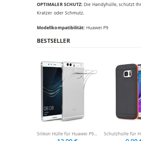
OPTIMALER SCHUTZ:
Die Handyhülle, schützt I
Kratzer oder Schmutz.
Modellkompatibilität:
Huawei P9
BESTSELLER
Silikon Hülle für Huawei P9 - Transparent