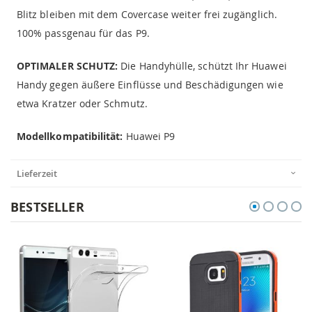
Blitz bleiben mit dem Covercase weiter frei zugänglich.
100% passgenau für das P9.
OPTIMALER SCHUTZ:
Die Handyhülle, schützt Ihr Huawei
Handy gegen äußere Einflüsse und Beschädigungen wie
etwa Kratzer oder Schmutz.
Modellkompatibilität:
Huawei P9
Lieferzeit
BESTSELLER