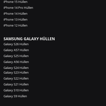
iPhone 15 Hüllen
iPhone 14 Pro Hüllen
iPhone 14 Hüllen
iPhone 13 Hüllen
iPhone 12 Hüllen
SAMSUNG GALAXY HÜLLEN
Galaxy S26 Hüllen
Galaxy A57 Hüllen
Galaxy S25 Hüllen
Galaxy A56 Hüllen
Galaxy S24 Hüllen
Galaxy S23 Hüllen
Galaxy S22 Hüllen
Galaxy S21 Hüllen
Galaxy S10 Hüllen
Galaxy S9 Hüllen