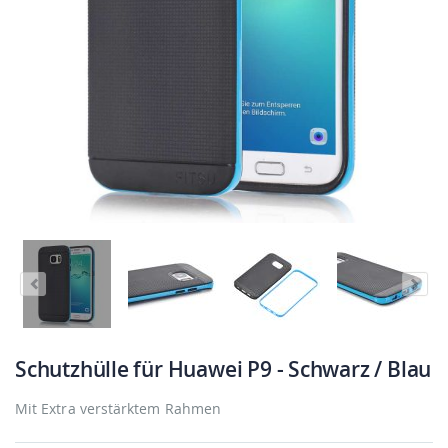
Schutzhülle für Huawei P9 - Schwarz / Blau
Mit Extra verstärktem Rahmen