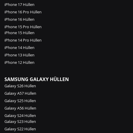
iPhone 17 Hüllen
iPhone 16 Pro Hüllen
iPhone 16 Hüllen
iPhone 15 Pro Hüllen
iPhone 15 Hüllen
iPhone 14 Pro Hüllen
iPhone 14 Hüllen
iPhone 13 Hüllen
iPhone 12 Hüllen
SAMSUNG GALAXY HÜLLEN
Galaxy S26 Hüllen
Galaxy A57 Hüllen
Galaxy S25 Hüllen
Galaxy A56 Hüllen
Galaxy S24 Hüllen
Galaxy S23 Hüllen
Galaxy S22 Hüllen