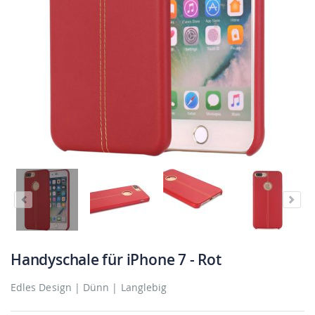
Handyschale für iPhone 7 - Rot
Edles Design | Dünn | Langlebig