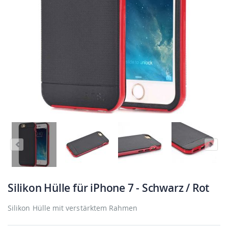
Silikon Hülle für iPhone 7 - Schwarz / Rot
Silikon Hülle mit verstärktem Rahmen