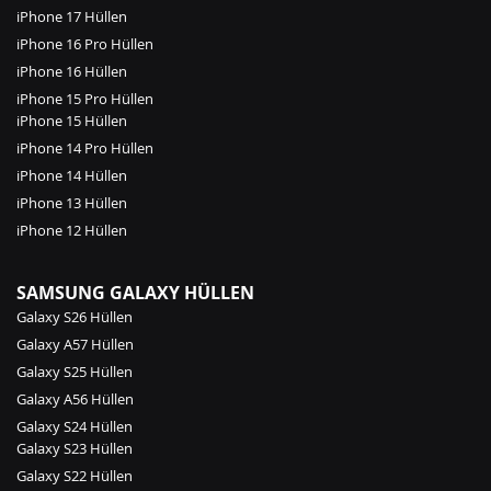
iPhone 17 Hüllen
iPhone 16 Pro Hüllen
iPhone 16 Hüllen
iPhone 15 Pro Hüllen
iPhone 15 Hüllen
iPhone 14 Pro Hüllen
iPhone 14 Hüllen
iPhone 13 Hüllen
iPhone 12 Hüllen
SAMSUNG GALAXY HÜLLEN
Galaxy S26 Hüllen
Galaxy A57 Hüllen
Galaxy S25 Hüllen
Galaxy A56 Hüllen
Galaxy S24 Hüllen
Galaxy S23 Hüllen
Galaxy S22 Hüllen