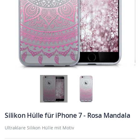
Silikon Hülle für iPhone 7 - Rosa Mandala
Ultraklare Silikon Hülle mit Motiv