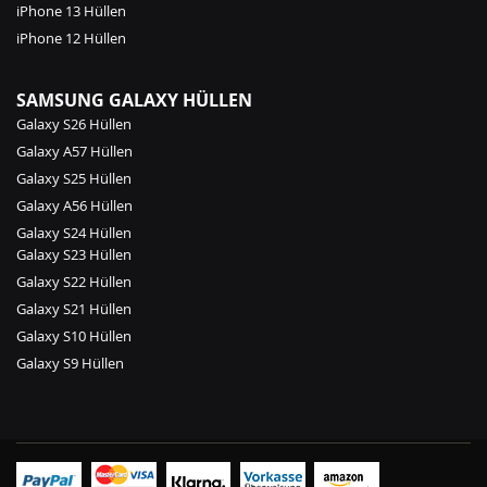
iPhone 13 Hüllen
iPhone 12 Hüllen
SAMSUNG GALAXY HÜLLEN
Galaxy S26 Hüllen
Galaxy A57 Hüllen
Galaxy S25 Hüllen
Galaxy A56 Hüllen
Galaxy S24 Hüllen
Galaxy S23 Hüllen
Galaxy S22 Hüllen
Galaxy S21 Hüllen
Galaxy S10 Hüllen
Galaxy S9 Hüllen