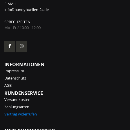
E-MAIL
info@handyhuellen-24.de
SPRECHZEITEN
Mo - Fr / 10:00 - 12:00
INFORMATIONEN
Impressum
Datenschutz
AGB
KUNDENSERVICE
Versandkosten
Zahlungsarten
Vertrag widerrufen