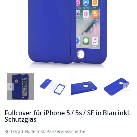
Fullcover für iPhone 5 / 5s / SE in Blau inkl.
Schutzglas
360 Grad Hülle inkl. Panzerglasscheibe