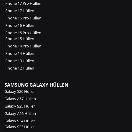
iPhone 17 Pro Hüllen
iPhone 17 Hüllen
iPhone 16 Pro Hüllen
iPhone 16 Hüllen
iPhone 15 Pro Hüllen
iPhone 15 Hüllen
iPhone 14 Pro Hüllen
iPhone 14 Hüllen
iPhone 13 Hüllen
iPhone 12 Hüllen
SAMSUNG GALAXY HÜLLEN
Galaxy S26 Hüllen
Galaxy A57 Hüllen
Galaxy S25 Hüllen
Galaxy A56 Hüllen
Galaxy S24 Hüllen
Galaxy S23 Hüllen