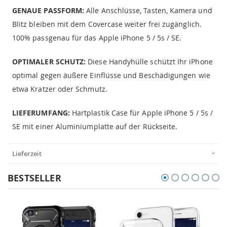
GENAUE PASSFORM:
Alle Anschlüsse, Tasten, Kamera und
Blitz bleiben mit dem Covercase weiter frei zugänglich.
100% passgenau für das Apple iPhone 5 / 5s / SE.
OPTIMALER SCHUTZ:
Diese Handyhülle schützt Ihr iPhone
optimal gegen äußere Einflüsse und Beschädigungen wie
etwa Kratzer oder Schmutz.
LIEFERUMFANG:
Hartplastik Case für Apple iPhone 5 / 5s /
SE mit einer Aluminiumplatte auf der Rückseite.
Lieferzeit
BESTSELLER