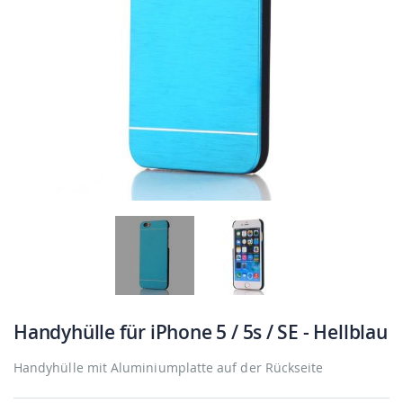
Handyhülle für iPhone 5 / 5s / SE - Hellblau
Handyhülle mit Aluminiumplatte auf der Rückseite