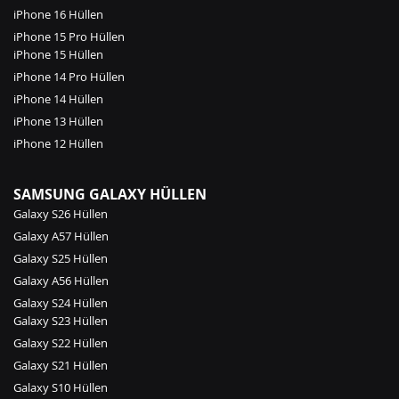
iPhone 16 Hüllen
iPhone 15 Pro Hüllen
iPhone 15 Hüllen
iPhone 14 Pro Hüllen
iPhone 14 Hüllen
iPhone 13 Hüllen
iPhone 12 Hüllen
SAMSUNG GALAXY HÜLLEN
Galaxy S26 Hüllen
Galaxy A57 Hüllen
Galaxy S25 Hüllen
Galaxy A56 Hüllen
Galaxy S24 Hüllen
Galaxy S23 Hüllen
Galaxy S22 Hüllen
Galaxy S21 Hüllen
Galaxy S10 Hüllen