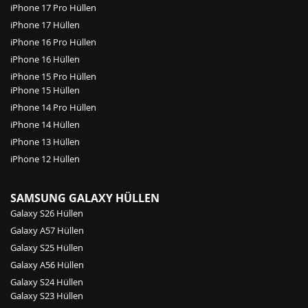
iPhone 17 Pro Hüllen
iPhone 17 Hüllen
iPhone 16 Pro Hüllen
iPhone 16 Hüllen
iPhone 15 Pro Hüllen
iPhone 15 Hüllen
iPhone 14 Pro Hüllen
iPhone 14 Hüllen
iPhone 13 Hüllen
iPhone 12 Hüllen
SAMSUNG GALAXY HÜLLEN
Galaxy S26 Hüllen
Galaxy A57 Hüllen
Galaxy S25 Hüllen
Galaxy A56 Hüllen
Galaxy S24 Hüllen
Galaxy S23 Hüllen