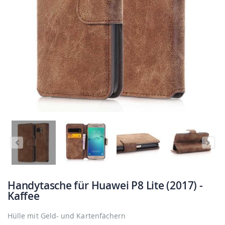
Handytasche für Huawei P8 Lite (2017) -
Kaffee
Hülle mit Geld- und Kartenfächern