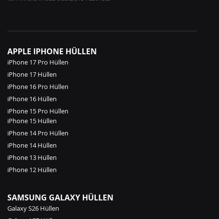
APPLE IPHONE HÜLLEN
iPhone 17 Pro Hüllen
iPhone 17 Hüllen
iPhone 16 Pro Hüllen
iPhone 16 Hüllen
iPhone 15 Pro Hüllen
iPhone 15 Hüllen
iPhone 14 Pro Hüllen
iPhone 14 Hüllen
iPhone 13 Hüllen
iPhone 12 Hüllen
SAMSUNG GALAXY HÜLLEN
Galaxy S26 Hüllen