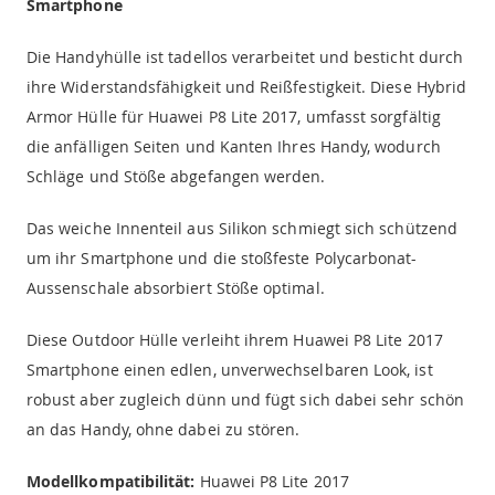
Smartphone
Die Handyhülle ist tadellos verarbeitet und besticht durch
ihre Widerstandsfähigkeit und Reißfestigkeit. Diese Hybrid
Armor Hülle für Huawei P8 Lite 2017, umfasst sorgfältig
die anfälligen Seiten und Kanten Ihres Handy, wodurch
Schläge und Stöße abgefangen werden.
Das weiche Innenteil aus Silikon schmiegt sich schützend
um ihr Smartphone und die stoßfeste Polycarbonat-
Aussenschale absorbiert Stöße optimal.
Diese Outdoor Hülle verleiht ihrem Huawei P8 Lite 2017
Smartphone einen edlen, unverwechselbaren Look, ist
robust aber zugleich dünn und fügt sich dabei sehr schön
an das Handy, ohne dabei zu stören.
Modellkompatibilität:
Huawei P8 Lite 2017