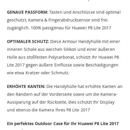
GENAUE PASSFORM:
Tasten und Anschlüsse sind optimal
geschützt, Kamera & Fingerabdrucksensor sind frei
zugänglich. 100% passgenau für Huawei P8 Lite 2017
OPTIMALER SCHUTZ:
Diese Armour Handyhülle mit einer
inneren Schale aus weichen Silikon und einer äußeren
Hülle aus stoßfesten Polycarbonat, schützt Ihr Huawei P8
Lite 2017 gegen äußere Einflüsse sowie Beschädigungen
wie etwa Kratzer oder Schmutz.
ERHÖHTE KANTEN:
Die Handyhülle hat erhöhte Kanten an
den Rändern auf der Vorderseite sowie um die Kamera-
Aussparung auf der Rückseite, dies schützt Ihr Display
und ebenso die Kamera Ihres P8 Lite 2017
Ein perfektes Outdoor Case für Ihr Huawei P8 Lite 2017