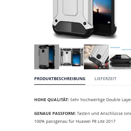
PRODUKTBESCHREIBUNG
LIEFERZEIT
HOHE QUALITÄT:
Sehr hochwertige Double Layer 
GENAUE PASSFORM:
Tasten und Anschlüsse sind
100% passgenau für Huawei P8 Lite 2017