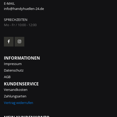
E-MAIL
info@handyhuellen-24.de
SPRECHZEITEN
Mo - Fr / 10:00 - 12:00
INFORMATIONEN
Impressum
Datenschutz
AGB
KUNDENSERVICE
Versandkosten
Zahlungsarten
Vertrag widerrufen