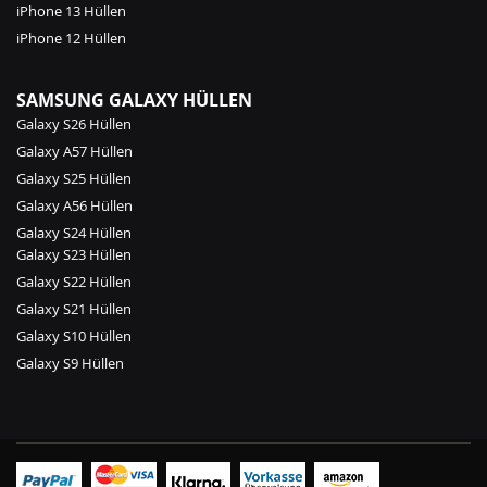
iPhone 13 Hüllen
iPhone 12 Hüllen
SAMSUNG GALAXY HÜLLEN
Galaxy S26 Hüllen
Galaxy A57 Hüllen
Galaxy S25 Hüllen
Galaxy A56 Hüllen
Galaxy S24 Hüllen
Galaxy S23 Hüllen
Galaxy S22 Hüllen
Galaxy S21 Hüllen
Galaxy S10 Hüllen
Galaxy S9 Hüllen