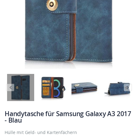
Handytasche für Samsung Galaxy A3 2017
- Blau
Hülle mit Geld- und Kartenfächern