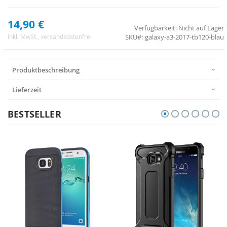
14,90 €
Verfügbarkeit:
Nicht auf Lager
SKU
galaxy-a3-2017-tb120-blau
Inkl. MwSt.
, versandkostenfrei
Produktbeschreibung
Lieferzeit
BESTSELLER