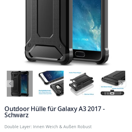
Outdoor Hülle für Galaxy A3 2017 -
Schwarz
Double Layer: Innen Weich & Außen Robust