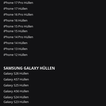
iPhone 17 Pro Hüllen
iPhone 17 Hüllen
iPhone 16 Pro Hüllen
iPhone 16 Hüllen
iPhone 15 Pro Hüllen
iPhone 15 Hüllen
iPhone 14 Pro Hüllen
iPhone 14 Hüllen
iPhone 13 Hüllen
iPhone 12 Hüllen
SAMSUNG GALAXY HÜLLEN
Galaxy S26 Hüllen
Galaxy A57 Hüllen
Galaxy S25 Hüllen
Galaxy A56 Hüllen
Galaxy S24 Hüllen
Galaxy S23 Hüllen