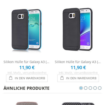
Silikon Hülle für Galaxy A3 (2017) - Schwarz / Blau
Silikon Hülle für Galaxy A3 (2017) - Schwarz
11,90 €
11,90 €
Inkl. MwSt.
, versandkostenfrei
Inkl. MwSt.
, versandkostenfrei
IN DEN WARENKORB
IN DEN WARENKORB
ÄHNLICHE PRODUKTE