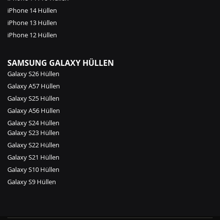
iPhone 14 Hüllen
iPhone 13 Hüllen
iPhone 12 Hüllen
SAMSUNG GALAXY HÜLLEN
Galaxy S26 Hüllen
Galaxy A57 Hüllen
Galaxy S25 Hüllen
Galaxy A56 Hüllen
Galaxy S24 Hüllen
Galaxy S23 Hüllen
Galaxy S22 Hüllen
Galaxy S21 Hüllen
Galaxy S10 Hüllen
Galaxy S9 Hüllen