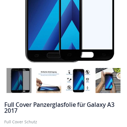
Full Cover Panzerglasfolie für Galaxy A3
2017
Full Cover Schutz