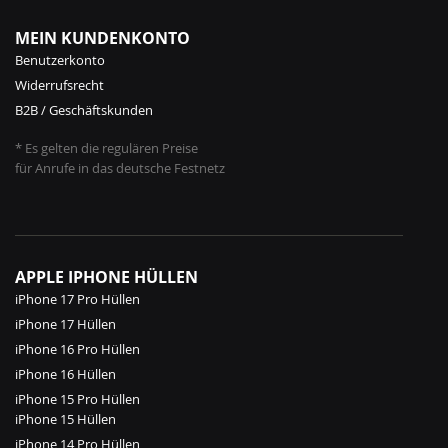
MEIN KUNDENKONTO
Benutzerkonto
Widerrufsrecht
B2B / Geschäftskunden
* Es gelten die regulären Preise
für Anrufe in das deutsche Festnetz
APPLE IPHONE HÜLLEN
iPhone 17 Pro Hüllen
iPhone 17 Hüllen
iPhone 16 Pro Hüllen
iPhone 16 Hüllen
iPhone 15 Pro Hüllen
iPhone 15 Hüllen
iPhone 14 Pro Hüllen