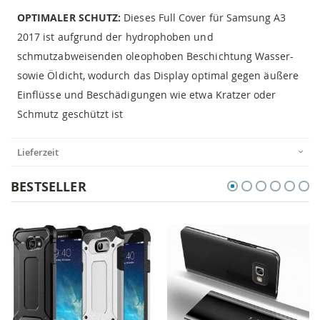
OPTIMALER SCHUTZ:
Dieses Full Cover für Samsung A3
2017 ist aufgrund der hydrophoben und
schmutzabweisenden oleophoben Beschichtung Wasser-
sowie Öldicht, wodurch das Display optimal gegen äußere
Einflüsse und Beschädigungen wie etwa Kratzer oder
Schmutz geschützt ist
Lieferzeit
BESTSELLER