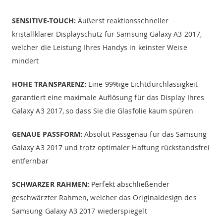
SENSITIVE-TOUCH:
Äußerst reaktionsschneller
kristallklarer Displayschutz für Samsung Galaxy A3 2017,
welcher die Leistung Ihres Handys in keinster Weise
mindert
HOHE TRANSPARENZ:
Eine 99%ige Lichtdurchlässigkeit
garantiert eine maximale Auflösung für das Display Ihres
Galaxy A3 2017, so dass Sie die Glasfolie kaum spüren
GENAUE PASSFORM:
Absolut Passgenau für das Samsung
Galaxy A3 2017 und trotz optimaler Haftung rückstandsfrei
entfernbar
SCHWARZER RAHMEN:
Perfekt abschließender
geschwärzter Rahmen, welcher das Originaldesign des
Samsung Galaxy A3 2017 wiederspiegelt