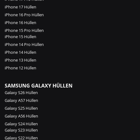
iPhone 17 Hüllen
iPhone 16 Pro Hüllen
iPhone 16 Hüllen
iPhone 15 Pro Hüllen
iPhone 15 Hüllen
iPhone 14 Pro Hüllen
iPhone 14 Hüllen
iPhone 13 Hüllen
iPhone 12 Hüllen
SAMSUNG GALAXY HÜLLEN
Galaxy S26 Hüllen
Galaxy A57 Hüllen
Galaxy S25 Hüllen
Galaxy A56 Hüllen
Galaxy S24 Hüllen
Galaxy S23 Hüllen
Galaxy S22 Hüllen