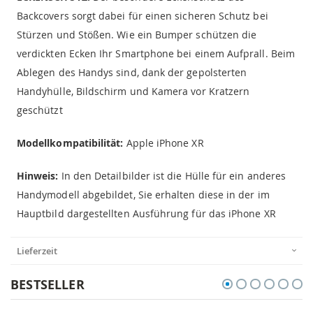
Backcovers sorgt dabei für einen sicheren Schutz bei
Stürzen und Stößen. Wie ein Bumper schützen die
verdickten Ecken Ihr Smartphone bei einem Aufprall. Beim
Ablegen des Handys sind, dank der gepolsterten
Handyhülle, Bildschirm und Kamera vor Kratzern
geschützt
Modellkompatibilität:
Apple iPhone XR
Hinweis:
In den Detailbilder ist die Hülle für ein anderes
Handymodell abgebildet, Sie erhalten diese in der im
Hauptbild dargestellten Ausführung für das iPhone XR
Lieferzeit
BESTSELLER