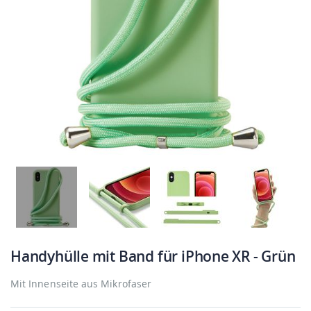
Handyhülle mit Band für iPhone XR - Grün
Mit Innenseite aus Mikrofaser