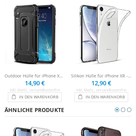
Outdoor Hülle für iPhone XR - Schwarz
Silikon Hülle für iPhone XR - Transparent
14,90 €
12,90 €
Inkl. MwSt.
, versandkostenfrei
Inkl. MwSt.
, versandkostenfrei
IN DEN WARENKORB
IN DEN WARENKORB
ÄHNLICHE PRODUKTE