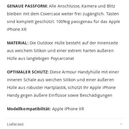
GENAUE PASSFORM:
Alle Anschlüsse, Kamera und Blitz
bleiben mit dem Covercase weiter frei zugänglich. Tasten
sind komplett geschützt. 100%ig passgenau für das Apple
iPhone XR
MATERIAL:
Die Outdoor Hülle besteht auf der Innenseite
aus weichem Silikon und einer extrem harten äußeren
Hülle aus langlebigen Poycarconat
OPTIMALER SCHUTZ:
Diese Armour Handyhülle mit einer
inneren Schale aus weichen Silikon und einer äußeren
Hülle aus robuster Hartplastik, schützt Ihr Apple iPhone
Handy gegen äußere Einflüsse sowie Beschädigungen
Modellkompatibilität:
Apple iPhone XR
Lieferzeit