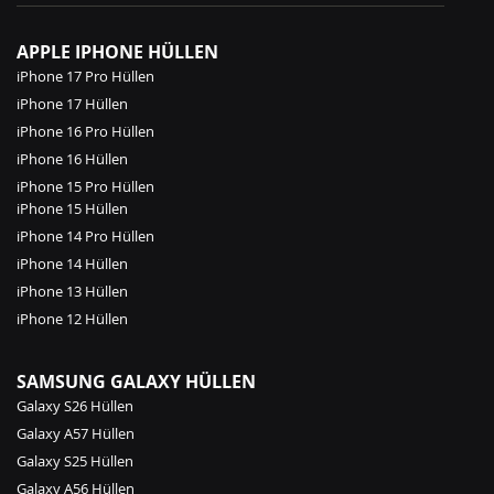
APPLE IPHONE HÜLLEN
iPhone 17 Pro Hüllen
iPhone 17 Hüllen
iPhone 16 Pro Hüllen
iPhone 16 Hüllen
iPhone 15 Pro Hüllen
iPhone 15 Hüllen
iPhone 14 Pro Hüllen
iPhone 14 Hüllen
iPhone 13 Hüllen
iPhone 12 Hüllen
SAMSUNG GALAXY HÜLLEN
Galaxy S26 Hüllen
Galaxy A57 Hüllen
Galaxy S25 Hüllen
Galaxy A56 Hüllen