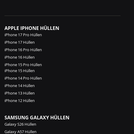
APPLE IPHONE HÜLLEN
iPhone 17 Pro Hüllen
iPhone 17 Hüllen
iPhone 16 Pro Hüllen
iPhone 16 Hüllen
iPhone 15 Pro Hüllen
iPhone 15 Hüllen
iPhone 14 Pro Hüllen
iPhone 14 Hüllen
iPhone 13 Hüllen
iPhone 12 Hüllen
SAMSUNG GALAXY HÜLLEN
Galaxy S26 Hüllen
Galaxy A57 Hüllen