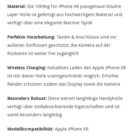
Material:
Die 100%ig für iPhone XR passgenaue Double
Layer Hülle ist gefertigt aus hochwertigem Material und
verfügt über eine elegante Marmor Optik
Perfekte Verarbeitung:
Tasten & Anschlüsse sind vor
äußeren Einflüssen geschützt, die Kamera auf der
Rückseite ist weiter frei zugänglich
Wireless Charging:
Induktives Laden des Apple iPhone XR
ist mit dieser Hülle uneingeschränkt möglich. Erhöhte
Ränder schützen zudem das Display sowie die Kamera
Besonders Robust:
Diese extrem langlebige Handyhülle
verfügt über stoßabsorbierende Eigenschaften und ist
somit besonders langlebig
Modellkompatibilität:
Apple iPhone XR