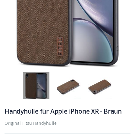
Handyhülle für Apple iPhone XR - Braun
Original Fitsu Handyhülle