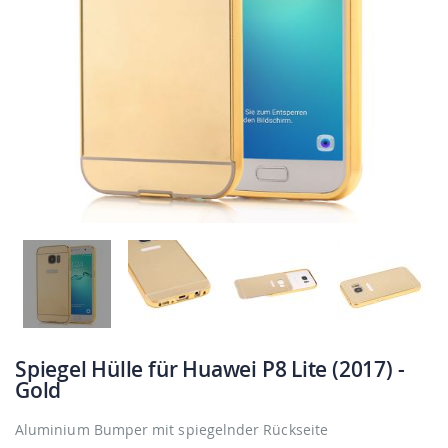
Spiegel Hülle für Huawei P8 Lite (2017) -
Gold
Aluminium Bumper mit spiegelnder Rückseite