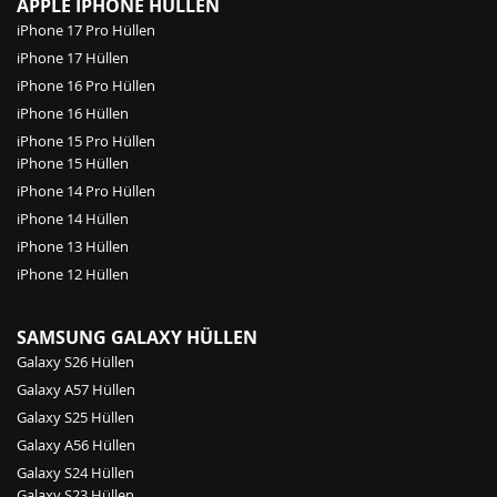
APPLE IPHONE HÜLLEN
iPhone 17 Pro Hüllen
iPhone 17 Hüllen
iPhone 16 Pro Hüllen
iPhone 16 Hüllen
iPhone 15 Pro Hüllen
iPhone 15 Hüllen
iPhone 14 Pro Hüllen
iPhone 14 Hüllen
iPhone 13 Hüllen
iPhone 12 Hüllen
SAMSUNG GALAXY HÜLLEN
Galaxy S26 Hüllen
Galaxy A57 Hüllen
Galaxy S25 Hüllen
Galaxy A56 Hüllen
Galaxy S24 Hüllen
Galaxy S23 Hüllen