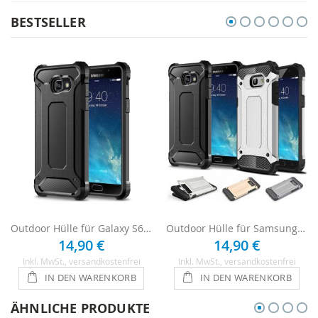
BESTSELLER
Outdoor Hülle für Galaxy S6 - Schwarz
Outdoor Hülle für Samsung Galaxy S6
14,90 €
14,90 €
Inkl. MwSt.
, versandkostenfrei
Inkl. MwSt.
, versandkostenfrei
IN DEN WARENKORB
IN DEN WARENKORB
ÄHNLICHE PRODUKTE