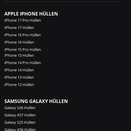
APPLE IPHONE HÜLLEN
iPhone 17 Pro Hüllen
iPhone 17 Hüllen
iPhone 16 Pro Hüllen
iPhone 16 Hüllen
iPhone 15 Pro Hüllen
iPhone 15 Hüllen
iPhone 14 Pro Hüllen
iPhone 14 Hüllen
iPhone 13 Hüllen
iPhone 12 Hüllen
SAMSUNG GALAXY HÜLLEN
Galaxy S26 Hüllen
Galaxy A57 Hüllen
Galaxy S25 Hüllen
Galaxy A56 Hüllen