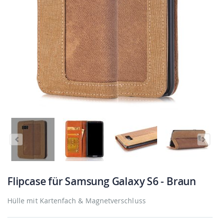
Flipcase für Samsung Galaxy S6 - Braun
Hülle mit Kartenfach & Magnetverschluss