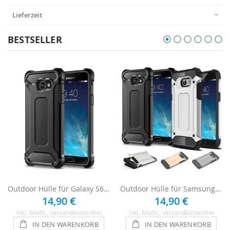
Lieferzeit
BESTSELLER
Outdoor Hülle für Galaxy S6 - Schwarz
Outdoor Hülle für Samsung Galaxy S6
14,90 €
14,90 €
Inkl. MwSt.
, versandkostenfrei
Inkl. MwSt.
, versandkostenfrei
IN DEN WARENKORB
IN DEN WARENKORB