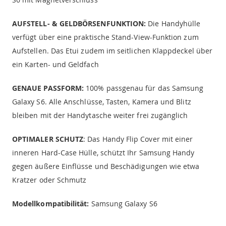
AUFSTELL- & GELDBÖRSENFUNKTION:
Die Handyhülle
verfügt über eine praktische Stand-View-Funktion zum
Aufstellen. Das Etui zudem im seitlichen Klappdeckel über
ein Karten- und Geldfach
GENAUE PASSFORM:
100% passgenau für das Samsung
Galaxy S6. Alle Anschlüsse, Tasten, Kamera und Blitz
bleiben mit der Handytasche weiter frei zugänglich
OPTIMALER SCHUTZ
: Das Handy Flip Cover mit einer
inneren Hard-Case Hülle, schützt Ihr Samsung Handy
gegen äußere Einflüsse und Beschädigungen wie etwa
Kratzer oder Schmutz
Modellkompatibilität:
Samsung Galaxy S6