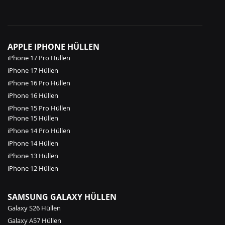
APPLE IPHONE HÜLLEN
iPhone 17 Pro Hüllen
iPhone 17 Hüllen
iPhone 16 Pro Hüllen
iPhone 16 Hüllen
iPhone 15 Pro Hüllen
iPhone 15 Hüllen
iPhone 14 Pro Hüllen
iPhone 14 Hüllen
iPhone 13 Hüllen
iPhone 12 Hüllen
SAMSUNG GALAXY HÜLLEN
Galaxy S26 Hüllen
Galaxy A57 Hüllen