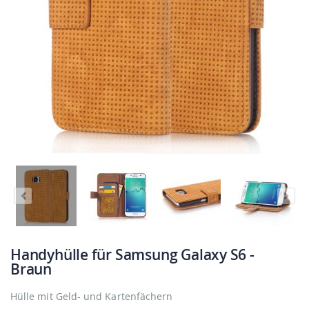
Handyhülle für Samsung Galaxy S6 -
Braun
Hülle mit Geld- und Kartenfächern