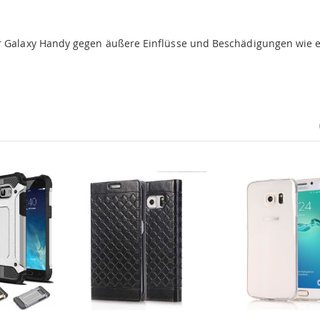
hr Galaxy Handy gegen äußere Einflüsse und Beschädigungen wie 