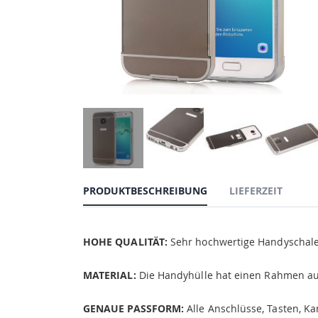
PRODUKTBESCHREIBUNG
LIEFERZEIT
HOHE QUALITÄT:
Sehr hochwertige Handyschale
MATERIAL:
Die Handyhülle hat einen Rahmen au
GENAUE PASSFORM:
Alle Anschlüsse, Tasten, K