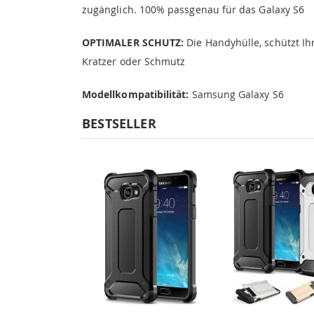
zugänglich. 100% passgenau für das Galaxy S6
OPTIMALER SCHUTZ:
Die Handyhülle, schützt I
Kratzer oder Schmutz
Modellkompatibilität:
Samsung Galaxy S6
BESTSELLER