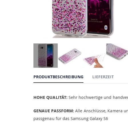
PRODUKTBESCHREIBUNG
LIEFERZEIT
HOHE QUALITÄT:
Sehr hochwertige und handvera
GENAUE PASSFORM:
Alle Anschlüsse, Kamera un
passgenau für das Samsung Galaxy S6