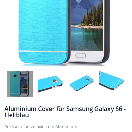
Aluminium Cover für Samsung Galaxy S6 -
Hellblau
Rückseite aus eloxiertem Aluminium