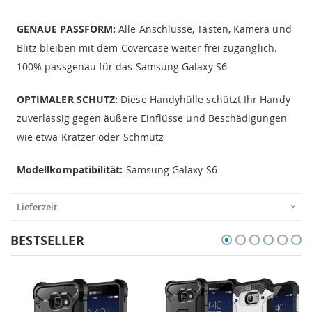
GENAUE PASSFORM:
Alle Anschlüsse, Tasten, Kamera und
Blitz bleiben mit dem Covercase weiter frei zugänglich.
100% passgenau für das Samsung Galaxy S6
OPTIMALER SCHUTZ:
Diese Handyhülle schützt Ihr Handy
zuverlässig gegen äußere Einflüsse und Beschädigungen
wie etwa Kratzer oder Schmutz
Modellkompatibilität:
Samsung Galaxy S6
Lieferzeit
BESTSELLER