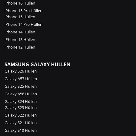
iPhone 16 Hüllen
iPhone 15 Pro Hüllen
iPhone 15 Hüllen
iPhone 14 Pro Hüllen
iPhone 14 Hüllen
iPhone 13 Hüllen
iPhone 12 Hüllen
SAMSUNG GALAXY HÜLLEN
Galaxy S26 Hüllen
Galaxy A57 Hüllen
Galaxy S25 Hüllen
Galaxy A56 Hüllen
Galaxy S24 Hüllen
Galaxy S23 Hüllen
Galaxy S22 Hüllen
Galaxy S21 Hüllen
Galaxy S10 Hüllen