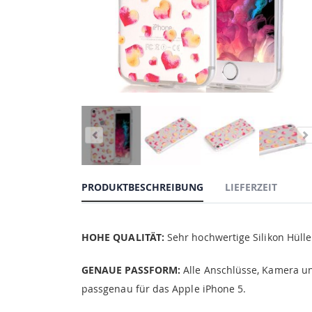
PRODUKTBESCHREIBUNG
LIEFERZEIT
HOHE QUALITÄT:
Sehr hochwertige Silikon Hülle 
GENAUE PASSFORM:
Alle Anschlüsse, Kamera un
passgenau für das Apple iPhone 5.