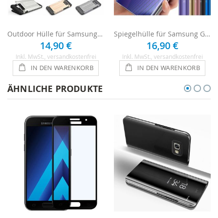
Outdoor Hülle für Samsung Galaxy A5 2017
Spiegelhülle für Samsung Galaxy A5 2017
14,90 €
16,90 €
Inkl. MwSt.
, versandkostenfrei
Inkl. MwSt.
, versandkostenfrei
IN DEN WARENKORB
IN DEN WARENKORB
ÄHNLICHE PRODUKTE