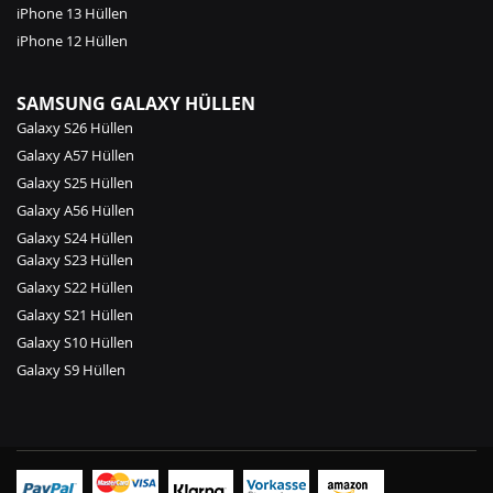
iPhone 13 Hüllen
iPhone 12 Hüllen
SAMSUNG GALAXY HÜLLEN
Galaxy S26 Hüllen
Galaxy A57 Hüllen
Galaxy S25 Hüllen
Galaxy A56 Hüllen
Galaxy S24 Hüllen
Galaxy S23 Hüllen
Galaxy S22 Hüllen
Galaxy S21 Hüllen
Galaxy S10 Hüllen
Galaxy S9 Hüllen