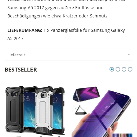
Samsung A5 2017 gegen äußere Einflüsse und
Beschädigungen wie etwa Kratzer oder Schmutz
LIEFERUMFANG:
1 x Panzerglasfolie für Samsung Galaxy
A5 2017
Lieferzeit
BESTSELLER