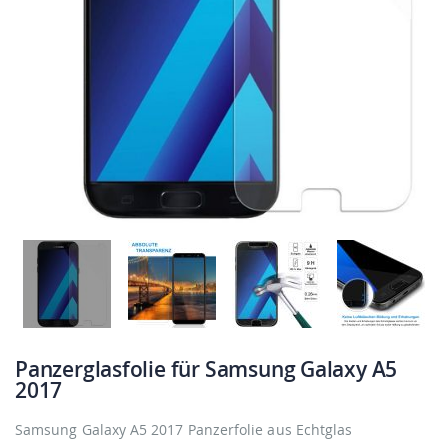
Panzerglasfolie für Samsung Galaxy A5
2017
Samsung Galaxy A5 2017 Panzerfolie aus Echtglas