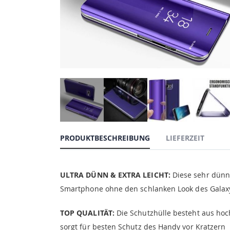
PRODUKTBESCHREIBUNG
LIEFERZEIT
ULTRA DÜNN & EXTRA LEICHT:
Diese sehr dünne
Smartphone ohne den schlanken Look des Galaxy 
TOP QUALITÄT:
Die Schutzhülle besteht aus hoch
sorgt für besten Schutz des Handy vor Kratzern