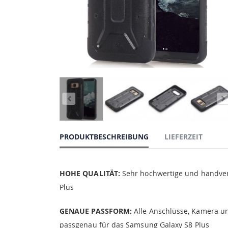
PRODUKTBESCHREIBUNG
LIEFERZEIT
HOHE QUALITÄT:
Sehr hochwertige und handvera
Plus
GENAUE PASSFORM:
Alle Anschlüsse, Kamera un
passgenau für das Samsung Galaxy S8 Plus