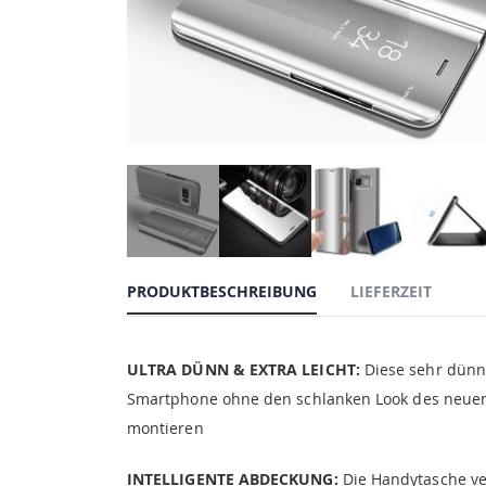
PRODUKTBESCHREIBUNG
LIEFERZEIT
ULTRA DÜNN & EXTRA LEICHT:
Diese sehr dünne
Smartphone ohne den schlanken Look des neuen G
montieren
INTELLIGENTE ABDECKUNG:
Die Handytasche ve