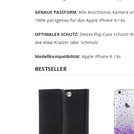
GENAUE PASSFORM:
Alle Anschlüsse, Kamera und
100% passgenau für das Apple iPhone 6 / 6s
OPTIMALER SCHUTZ:
Dieses Flip-Case schützt 
wie etwa Kratzer oder Schmutz
Modellkompatibilität:
Apple iPhone 6 / 6s
BESTSELLER