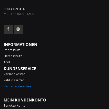
SPRECHZEITEN
Mo - Fr / 10:00 - 12:00
INFORMATIONEN
Impressum
Datenschutz
AGB
KUNDENSERVICE
Versandkosten
Zahlungsarten
Vertrag widerrufen
MEIN KUNDENKONTO
Benutzerkonto