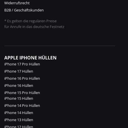
Widerrufsrecht
B2B / Geschäftskunden
* Es gelten die regulären Preise
für Anrufe in das deutsche Festnetz
APPLE IPHONE HÜLLEN
iPhone 17 Pro Hüllen
iPhone 17 Hüllen
iPhone 16 Pro Hüllen
iPhone 16 Hüllen
iPhone 15 Pro Hüllen
iPhone 15 Hüllen
iPhone 14 Pro Hüllen
iPhone 14 Hüllen
iPhone 13 Hüllen
iPhone 12 Hüllen