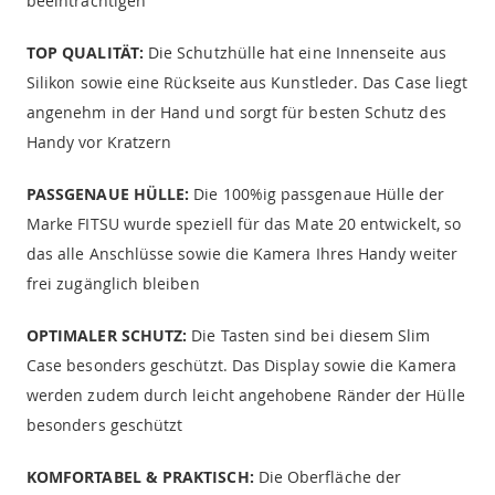
beeinträchtigen
TOP QUALITÄT:
Die Schutzhülle hat eine Innenseite aus
Silikon sowie eine Rückseite aus Kunstleder. Das Case liegt
angenehm in der Hand und sorgt für besten Schutz des
Handy vor Kratzern
PASSGENAUE HÜLLE:
Die 100%ig passgenaue Hülle der
Marke FITSU wurde speziell für das Mate 20 entwickelt, so
das alle Anschlüsse sowie die Kamera Ihres Handy weiter
frei zugänglich bleiben
OPTIMALER SCHUTZ:
Die Tasten sind bei diesem Slim
Case besonders geschützt. Das Display sowie die Kamera
werden zudem durch leicht angehobene Ränder der Hülle
besonders geschützt
KOMFORTABEL & PRAKTISCH:
Die Oberfläche der