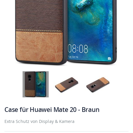
Case für Huawei Mate 20 - Braun
Extra Schutz von Display & Kamera