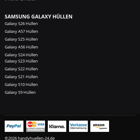
SAMSUNG GALAXY HÜLLEN
Galaxy S26 Hüllen
Galaxy A57 Hüllen
Galaxy S25 Hüllen
Galaxy A56 Hüllen
Galaxy S24 Hüllen
Galaxy S23 Hüllen
Galaxy S22 Hüllen
Galaxy S21 Hüllen
Galaxy S10 Hüllen
Galaxy S9 Hüllen
©2026 handyhuellen-24.de