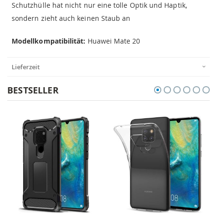
Schutzhülle hat nicht nur eine tolle Optik und Haptik,
sondern zieht auch keinen Staub an
Modellkompatibilität:
Huawei Mate 20
Lieferzeit
BESTSELLER